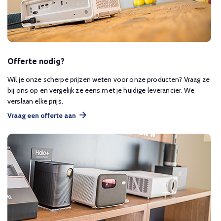
Offerte nodig?
Wil je onze scherpe prijzen weten voor onze producten? Vraag ze
bij ons op en vergelijk ze eens met je huidige leverancier. We
verslaan elke prijs.
Vraag een offerte aan