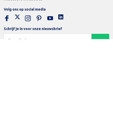
Volg ons op social media
Schrijf je in voor onze nieuwsbrief
Trotse bijdrage aan een groene en gezonde wereld