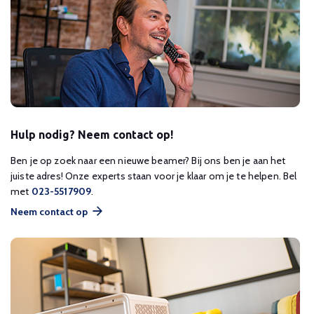
Hulp nodig? Neem contact op!
Ben je op zoek naar een nieuwe beamer? Bij ons ben je aan het
juiste adres! Onze experts staan voor je klaar om je te helpen. Bel
met
023-5517909
.
Neem contact op