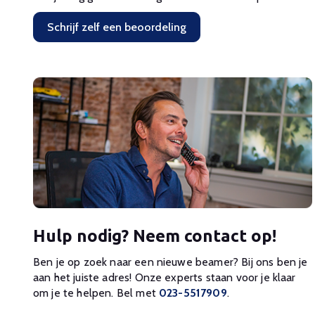
Schrijf zelf een beoordeling
Hulp nodig? Neem contact op!
Ben je op zoek naar een nieuwe beamer? Bij ons ben je
aan het juiste adres! Onze experts staan voor je klaar
om je te helpen. Bel met
023-5517909
.