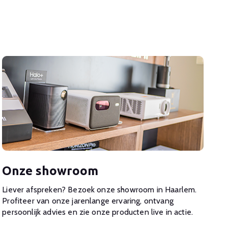
Onze showroom
Liever afspreken? Bezoek onze showroom in Haarlem.
Profiteer van onze jarenlange ervaring, ontvang
persoonlijk advies en zie onze producten live in actie.