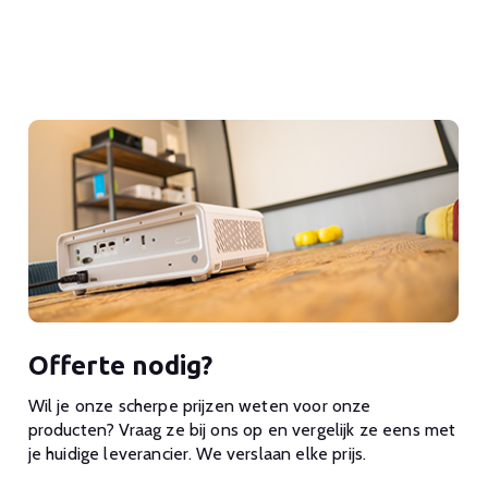
Offerte nodig?
Wil je onze scherpe prijzen weten voor onze
producten? Vraag ze bij ons op en vergelijk ze eens met
je huidige leverancier. We verslaan elke prijs.