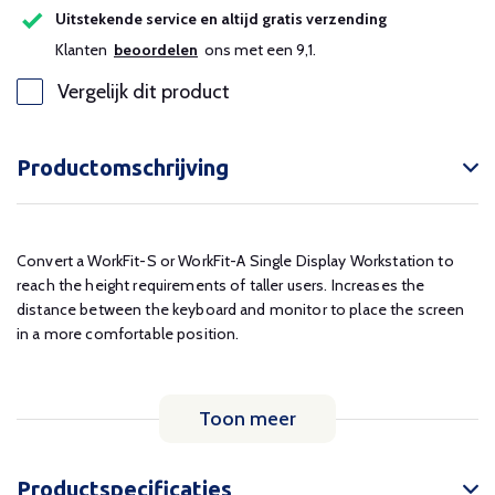
Uitstekende service en altijd gratis verzending
Klanten
beoordelen
ons met een 9,1.
Vergelijk dit product
Productomschrijving
Convert a WorkFit-S or WorkFit-A Single Display Workstation to
reach the height requirements of taller users. Increases the
distance between the keyboard and monitor to place the screen
in a more comfortable position.
Toon meer
Productspecificaties