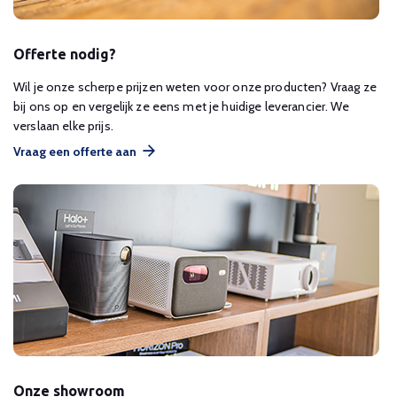
Offerte nodig?
Wil je onze scherpe prijzen weten voor onze producten? Vraag ze
bij ons op en vergelijk ze eens met je huidige leverancier. We
verslaan elke prijs.
Vraag een offerte aan
Onze showroom