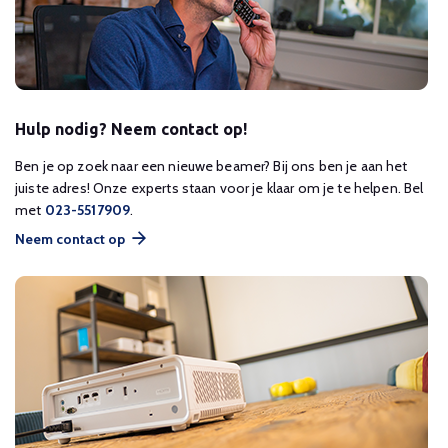
Hulp nodig? Neem contact op!
Ben je op zoek naar een nieuwe beamer? Bij ons ben je aan het
juiste adres! Onze experts staan voor je klaar om je te helpen. Bel
met
023-5517909
.
Neem contact op