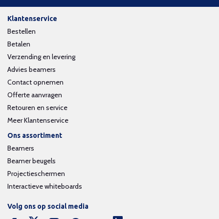
Klantenservice
Bestellen
Betalen
Verzending en levering
Advies beamers
Contact opnemen
Offerte aanvragen
Retouren en service
Meer Klantenservice
Ons assortiment
Beamers
Beamer beugels
Projectieschermen
Interactieve whiteboards
Volg ons op social media