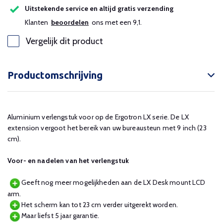
Uitstekende service en altijd gratis verzending
Klanten
beoordelen
ons met een 9,1.
Vergelijk dit product
Productomschrijving
Aluminium verlengstuk voor op de Ergotron LX serie. De LX
extension vergoot het bereik van uw bureausteun met 9 inch (23
cm).
Voor- en nadelen van het verlengstuk
Geeft nog meer mogelijkheden aan de LX Desk mount LCD
arm.
Het scherm kan tot 23 cm verder uitgerekt worden.
Maar liefst 5 jaar garantie.