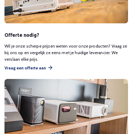
Offerte nodig?
Wil je onze scherpe prijzen weten voor onze producten? Vraag ze
bij ons op en vergelijk ze eens met je huidige leverancier. We
verslaan elke prijs.
Vraag een offerte aan