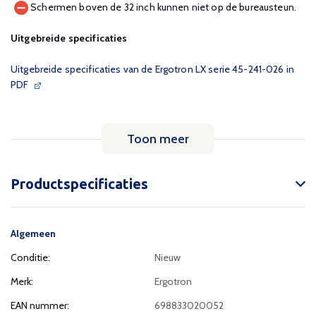
Schermen boven de 32 inch kunnen niet op de bureausteun.
Uitgebreide specificaties
Uitgebreide specificaties van de Ergotron LX serie 45-241-026 in
PDF
Toon meer
Productspecificaties
Algemeen
Conditie:
Nieuw
Merk:
Ergotron
EAN nummer:
698833020052