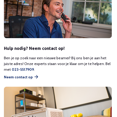
Hulp nodig? Neem contact op!
Ben je op zoek naar een nieuwe beamer? Bij ons ben je aan het
juiste adres! Onze experts staan voor je klaar om je te helpen. Bel
met
023-5517909
.
Neem contact op