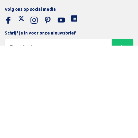
Volg ons op social media
Schrijf je in voor onze nieuwsbrief
Trotse bijdrage aan een groene en gezonde wereld