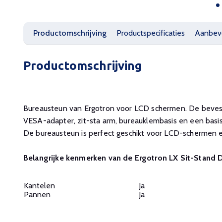
Productomschrijving
Productspecificaties
Aanbev
Productomschrijving
Bureausteun van Ergotron voor LCD schermen. De bevesti
VESA-adapter, zit-sta arm, bureauklembasis en een basis
De bureausteun is perfect geschikt voor LCD-schermen 
Belangrijke kenmerken van de Ergotron LX Sit-Stand
Kantelen
Ja
Pannen
Ja