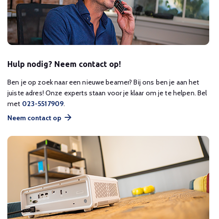
Hulp nodig? Neem contact op!
Ben je op zoek naar een nieuwe beamer? Bij ons ben je aan het
juiste adres! Onze experts staan voor je klaar om je te helpen. Bel
met
023-5517909
.
Neem contact op