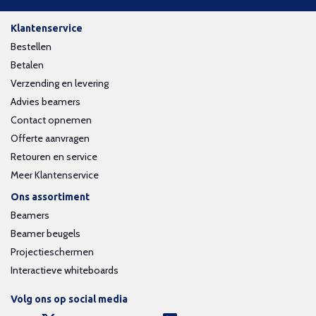
Klantenservice
Bestellen
Betalen
Verzending en levering
Advies beamers
Contact opnemen
Offerte aanvragen
Retouren en service
Meer Klantenservice
Ons assortiment
Beamers
Beamer beugels
Projectieschermen
Interactieve whiteboards
Volg ons op social media