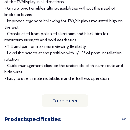
of the TV/display in all directions
- Gravity pivot enables tilting capabilities without the need of
knobs or levers
- Improves ergonomic viewing for TVs/displays mounted high on
the wall
- Constructed from polished aluminum and black trim for
maximum strength and bold aesthetics
- Tilt and pan for maximum viewing flexibility
- Level the screen at any position with +/- 5º of post-installation
rotation
- Cable management clips on the underside of the arm route and
hide wires
- Easy to use: simple installation and effortless operation
Toon meer
Productspecificaties