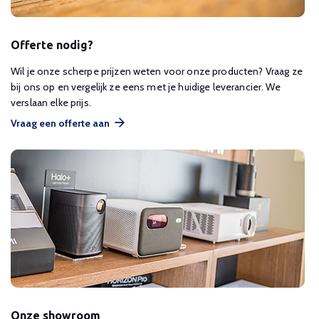
Offerte nodig?
Wil je onze scherpe prijzen weten voor onze producten? Vraag ze
bij ons op en vergelijk ze eens met je huidige leverancier. We
verslaan elke prijs.
Vraag een offerte aan
Onze showroom