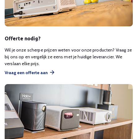
Offerte nodig?
Wil je onze scherpe prijzen weten voor onze producten? Vraag ze
bij ons op en vergelijk ze eens met je huidige leverancier. We
verslaan elke prijs.
Vraag een offerte aan