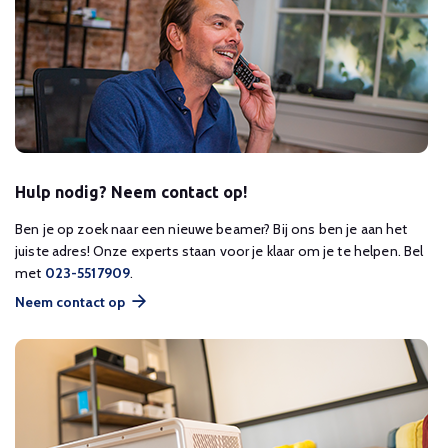
Hulp nodig? Neem contact op!
Ben je op zoek naar een nieuwe beamer? Bij ons ben je aan het
juiste adres! Onze experts staan voor je klaar om je te helpen. Bel
met
023-5517909
.
Neem contact op