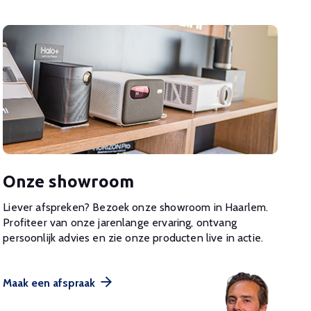
Onze showroom
Liever afspreken? Bezoek onze showroom in Haarlem.
Profiteer van onze jarenlange ervaring, ontvang
persoonlijk advies en zie onze producten live in actie.
Maak een afspraak