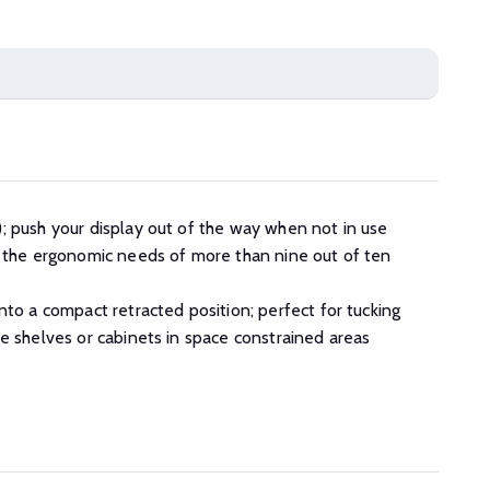
; push your display out of the way when not in use
s the ergonomic needs of more than nine out of ten
nto a compact retracted position; perfect for tucking
e shelves or cabinets in space constrained areas