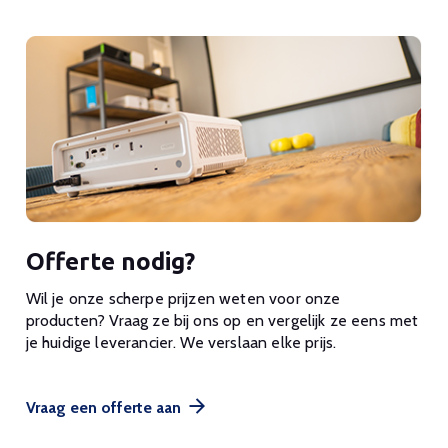
Offerte nodig?
Wil je onze scherpe prijzen weten voor onze
producten? Vraag ze bij ons op en vergelijk ze eens met
je huidige leverancier. We verslaan elke prijs.
Vraag een offerte aan