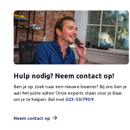
Hulp nodig? Neem contact op!
Ben je op zoek naar een nieuwe beamer? Bij ons ben je
aan het juiste adres! Onze experts staan voor je klaar
om je te helpen. Bel met
023-5517909
.
Neem contact op