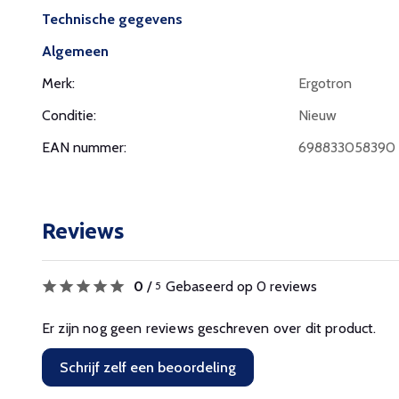
Technische gegevens
Algemeen
Merk:
Ergotron
Conditie:
Nieuw
EAN nummer:
698833058390
Reviews
0
/
Gebaseerd op 0 reviews
5
Er zijn nog geen reviews geschreven over dit product.
Schrijf zelf een beoordeling