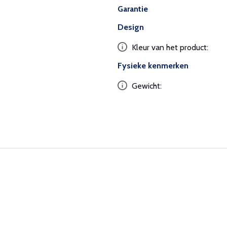
Garantie
Design
Kleur van het product:
Fysieke kenmerken
Gewicht: