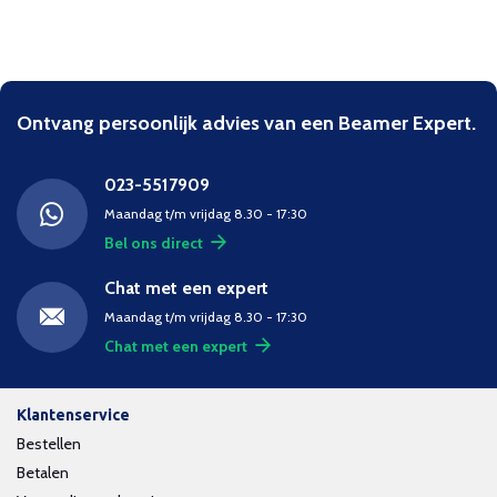
Ontvang persoonlijk advies van een Beamer Expert.
023-5517909
Maandag t/m vrijdag 8.30 - 17:30
Bel ons direct
Chat met een expert
Maandag t/m vrijdag 8.30 - 17:30
Chat met een expert
Klantenservice
Bestellen
Betalen