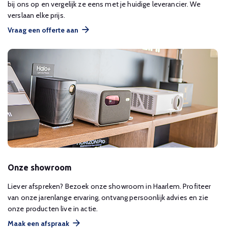
bij ons op en vergelijk ze eens met je huidige leverancier. We
verslaan elke prijs.
Vraag een offerte aan
Onze showroom
Liever afspreken? Bezoek onze showroom in Haarlem. Profiteer
van onze jarenlange ervaring, ontvang persoonlijk advies en zie
onze producten live in actie.
Maak een afspraak