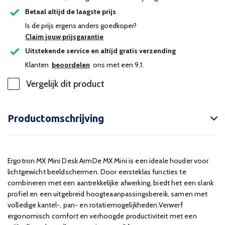
Betaal altijd de laagste prijs
Is de prijs ergens anders goedkoper?
Claim jouw prijsgarantie
Uitstekende service en altijd gratis verzending
Klanten
beoordelen
ons met een 9,1.
Vergelijk dit product
Productomschrijving
Ergotron MX Mini Desk ArmDe MX Mini is een ideale houder voor
lichtgewicht beeldschermen. Door eersteklas functies te
combineren met een aantrekkelijke afwerking, biedt het een slank
profiel en een uitgebreid hoogteaanpassingsbereik, samen met
volledige kantel-, pan- en rotatiemogelijkheden.Verwerf
ergonomisch comfort en verhoogde productiviteit met een