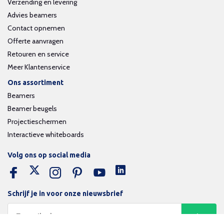
Verzending en levering
Advies beamers
Contact opnemen
Offerte aanvragen
Retouren en service
Meer Klantenservice
Ons assortiment
Beamers
Beamer beugels
Projectieschermen
Interactieve whiteboards
Volg ons op social media
Schrijf je in voor onze nieuwsbrief