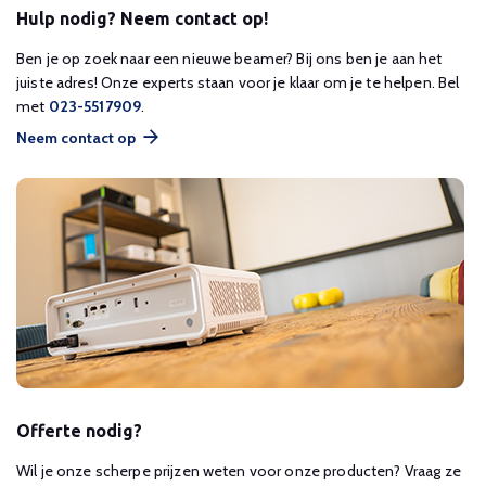
Hulp nodig? Neem contact op!
Ben je op zoek naar een nieuwe beamer? Bij ons ben je aan het
juiste adres! Onze experts staan voor je klaar om je te helpen. Bel
met
023-5517909
.
Neem contact op
Offerte nodig?
Wil je onze scherpe prijzen weten voor onze producten? Vraag ze