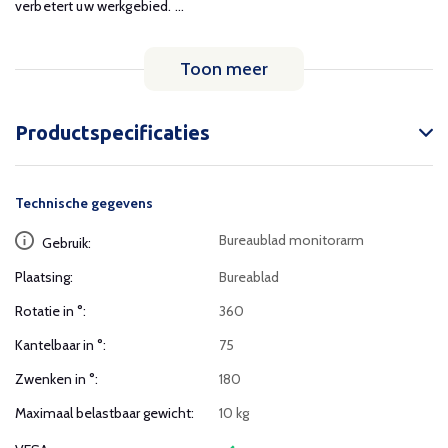
verbetert uw werkgebied. ...
Toon meer
Productspecificaties
Technische gegevens
Bureaublad monitorarm
Gebruik:
Plaatsing:
Bureablad
Rotatie in °:
360
Kantelbaar in °:
75
Zwenken in °:
180
Maximaal belastbaar gewicht:
10 kg