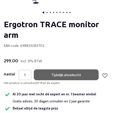
Ergotron TRACE monitor
arm
EAN code: 698833083705
299,00
Incl. 21% BTW
Aantal
Tijdelijk uitverkocht
Het product is uitverkocht! Mail de expert.
Al 20 jaar met recht dé expert en nr. 1 beamer winkel
Gratis advies, 30 dagen omruilen en 2 jaar garantie
Betaal altijd de laagste prijs