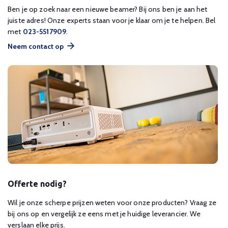
Ben je op zoek naar een nieuwe beamer? Bij ons ben je aan het
juiste adres! Onze experts staan voor je klaar om je te helpen. Bel
met
023-5517909
.
Neem contact op
Offerte nodig?
Wil je onze scherpe prijzen weten voor onze producten? Vraag ze
bij ons op en vergelijk ze eens met je huidige leverancier. We
verslaan elke prijs.