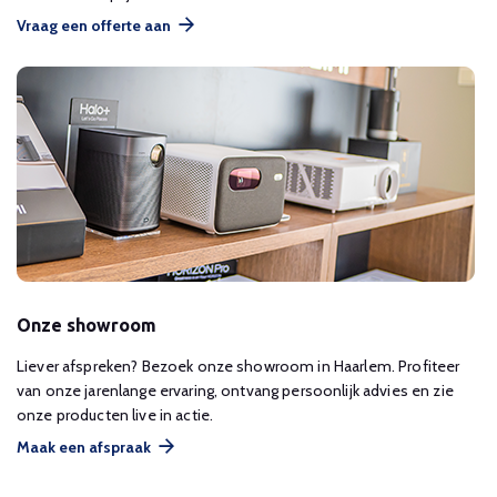
Vraag een offerte aan
Onze showroom
Liever afspreken? Bezoek onze showroom in Haarlem. Profiteer
van onze jarenlange ervaring, ontvang persoonlijk advies en zie
onze producten live in actie.
Maak een afspraak