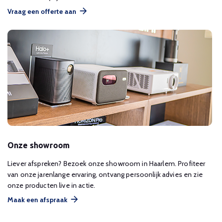
Vraag een offerte aan
Onze showroom
Liever afspreken? Bezoek onze showroom in Haarlem. Profiteer
van onze jarenlange ervaring, ontvang persoonlijk advies en zie
onze producten live in actie.
Maak een afspraak