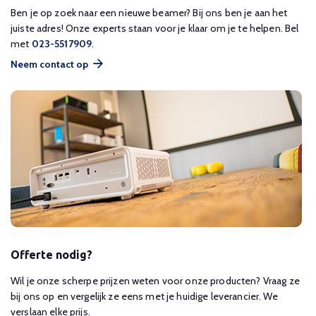
Ben je op zoek naar een nieuwe beamer? Bij ons ben je aan het
juiste adres! Onze experts staan voor je klaar om je te helpen. Bel
met
023-5517909
.
Neem contact op
Offerte nodig?
Wil je onze scherpe prijzen weten voor onze producten? Vraag ze
bij ons op en vergelijk ze eens met je huidige leverancier. We
verslaan elke prijs.