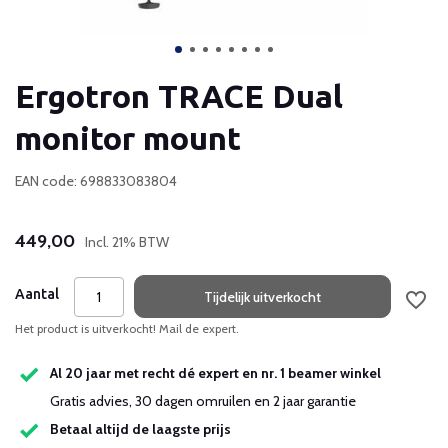
Ergotron TRACE Dual
monitor mount
EAN code: 698833083804
449,00
Incl. 21% BTW
Aantal
Tijdelijk uitverkocht
Het product is uitverkocht! Mail de expert.
Al 20 jaar met recht dé expert en nr. 1 beamer winkel
Gratis advies, 30 dagen omruilen en 2 jaar garantie
Betaal altijd de laagste prijs