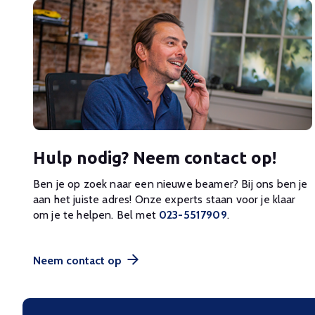
Hulp nodig? Neem contact op!
Ben je op zoek naar een nieuwe beamer? Bij ons ben je
aan het juiste adres! Onze experts staan voor je klaar
om je te helpen. Bel met
023-5517909
.
Neem contact op