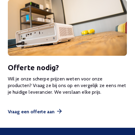
Offerte nodig?
Wil je onze scherpe prijzen weten voor onze
producten? Vraag ze bij ons op en vergelijk ze eens met
je huidige leverancier. We verslaan elke prijs.
Vraag een offerte aan