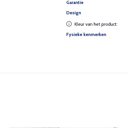
Garantie
Design
Kleur van het product:
Fysieke kenmerken