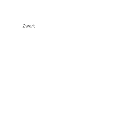
Zwart