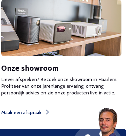
Onze showroom
Liever afspreken? Bezoek onze showroom in Haarlem.
Profiteer van onze jarenlange ervaring, ontvang
persoonlijk advies en zie onze producten live in actie.
Maak een afspraak