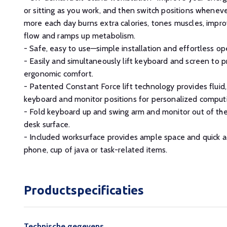
or sitting as you work, and then switch positions wheneve
more each day burns extra calories, tones muscles, impro
flow and ramps up metabolism.
- Safe, easy to use—simple installation and effortless op
- Easily and simultaneously lift keyboard and screen to 
ergonomic comfort.
- Patented Constant Force lift technology provides fluid
keyboard and monitor positions for personalized comput
- Fold keyboard up and swing arm and monitor out of t
desk surface.
- Included worksurface provides ample space and quick a
phone, cup of java or task-related items.
Productspecificaties
Technische gegevens