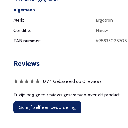
Algemeen
Merk:
Ergotron
Conditie:
Nieuw
EAN nummer:
698833025705
Reviews
0
/
Gebaseerd op 0 reviews
5
Er zijn nog geen reviews geschreven over dit product.
Schrijf zelf een beoordeling