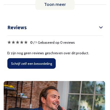
Toon meer
Reviews
0
/
Gebaseerd op 0 reviews
5
Er zijn nog geen reviews geschreven over dit product.
Schrijf zelf een beoordeling