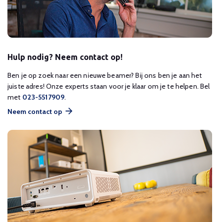
Hulp nodig? Neem contact op!
Ben je op zoek naar een nieuwe beamer? Bij ons ben je aan het
juiste adres! Onze experts staan voor je klaar om je te helpen. Bel
met
023-5517909
.
Neem contact op