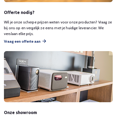
Offerte nodig?
Wil je onze scherpe prijzen weten voor onze producten? Vraag ze
bij ons op en vergelijk ze eens met je huidige leverancier. We
verslaan elke prijs.
Vraag een offerte aan
Onze showroom