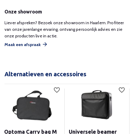
Onze showroom
Liever afspreken? Bezoek onze showroom in Haarlem. Profiteer
van onze jarenlange ervaring, ontvang persoonlijk advies en zie
onze producten live in actie.
Maak een afspraak
Alternatieven en accessoires
Optoma Carry bag M
Universele beamer