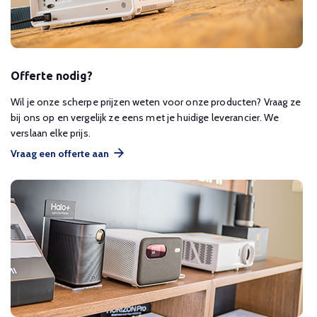
Offerte nodig?
Wil je onze scherpe prijzen weten voor onze producten? Vraag ze
bij ons op en vergelijk ze eens met je huidige leverancier. We
verslaan elke prijs.
Vraag een offerte aan