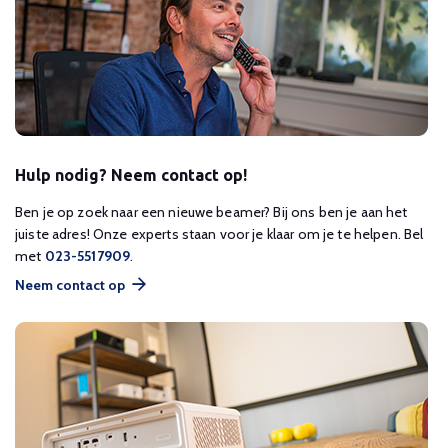
Hulp nodig? Neem contact op!
Ben je op zoek naar een nieuwe beamer? Bij ons ben je aan het
juiste adres! Onze experts staan voor je klaar om je te helpen. Bel
met
023-5517909
.
Neem contact op