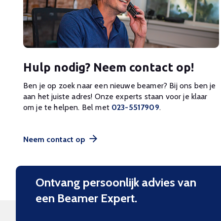
Hulp nodig? Neem contact op!
Ben je op zoek naar een nieuwe beamer? Bij ons ben je
aan het juiste adres! Onze experts staan voor je klaar
om je te helpen. Bel met
023-5517909
.
Neem contact op
Ontvang persoonlijk advies van
een Beamer Expert.