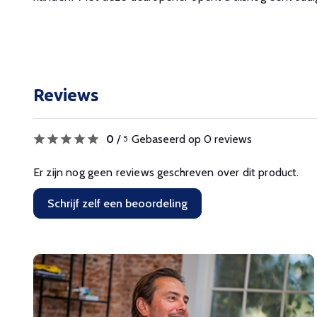
Reviews
0
/
Gebaseerd op 0 reviews
5
Er zijn nog geen reviews geschreven over dit product.
Schrijf zelf een beoordeling