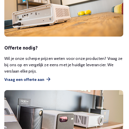
Offerte nodig?
Wil je onze scherpe prijzen weten voor onze producten? Vraag ze
bij ons op en vergelijk ze eens met je huidige leverancier. We
verslaan elke prijs.
Vraag een offerte aan