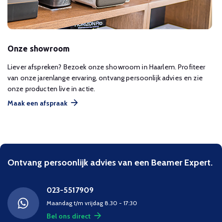
Onze showroom
Liever afspreken? Bezoek onze showroom in Haarlem. Profiteer
van onze jarenlange ervaring, ontvang persoonlijk advies en zie
onze producten live in actie.
Maak een afspraak
Ontvang persoonlijk advies van een Beamer Expert.
023-5517909
Maandag t/m vrijdag 8.30 - 17:30
Bel ons direct