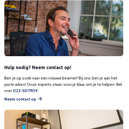
Hulp nodig? Neem contact op!
Ben je op zoek naar een nieuwe beamer? Bij ons ben je aan het
juiste adres! Onze experts staan voor je klaar om je te helpen. Bel
met
023-5517909
.
Neem contact op