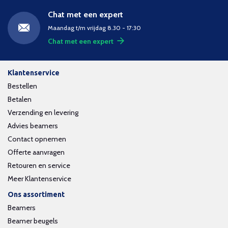
Chat met een expert
Maandag t/m vrijdag 8.30 - 17:30
Chat met een expert
Klantenservice
Bestellen
Betalen
Verzending en levering
Advies beamers
Contact opnemen
Offerte aanvragen
Retouren en service
Meer Klantenservice
Ons assortiment
Beamers
Beamer beugels