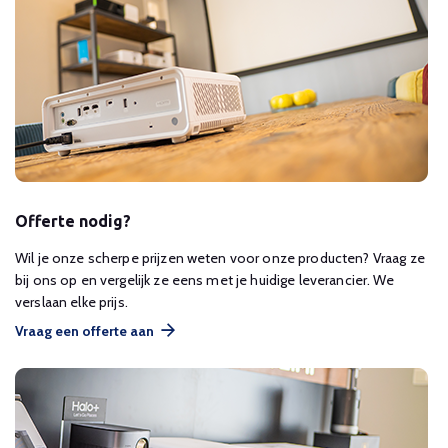
Offerte nodig?
Wil je onze scherpe prijzen weten voor onze producten? Vraag ze
bij ons op en vergelijk ze eens met je huidige leverancier. We
verslaan elke prijs.
Vraag een offerte aan