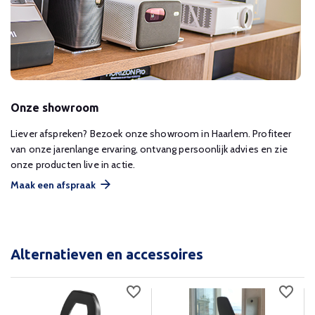
Onze showroom
Liever afspreken? Bezoek onze showroom in Haarlem. Profiteer
van onze jarenlange ervaring, ontvang persoonlijk advies en zie
onze producten live in actie.
Maak een afspraak
Alternatieven en accessoires