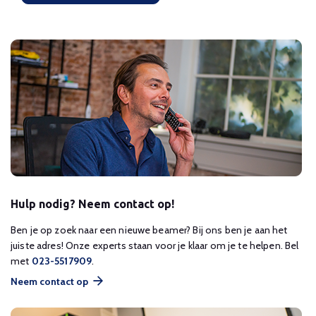
Hulp nodig? Neem contact op!
Ben je op zoek naar een nieuwe beamer? Bij ons ben je aan het
juiste adres! Onze experts staan voor je klaar om je te helpen. Bel
met
023-5517909
.
Neem contact op