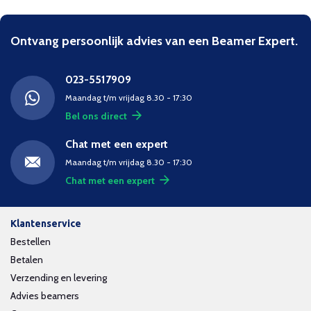
Ontvang persoonlijk advies van een Beamer Expert.
023-5517909
Maandag t/m vrijdag 8.30 - 17:30
Bel ons direct
Chat met een expert
Maandag t/m vrijdag 8.30 - 17:30
Chat met een expert
Klantenservice
Bestellen
Betalen
Verzending en levering
Advies beamers