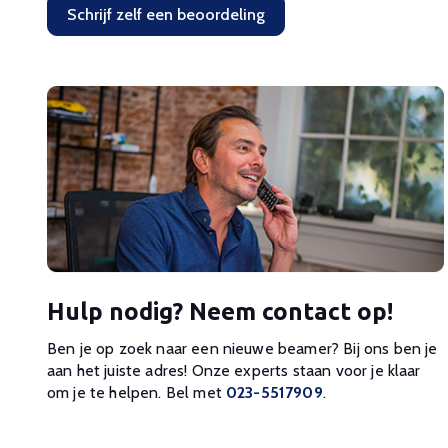
Schrijf zelf een beoordeling
Hulp nodig? Neem contact op!
Ben je op zoek naar een nieuwe beamer? Bij ons ben je
aan het juiste adres! Onze experts staan voor je klaar
om je te helpen. Bel met
023-5517909
.