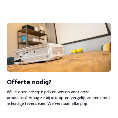
Offerte nodig?
Wil je onze scherpe prijzen weten voor onze
producten? Vraag ze bij ons op en vergelijk ze eens met
je huidige leverancier. We verslaan elke prijs.