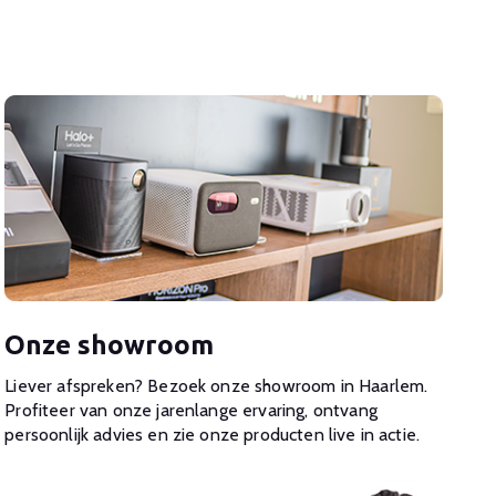
Onze showroom
Liever afspreken? Bezoek onze showroom in Haarlem.
Profiteer van onze jarenlange ervaring, ontvang
persoonlijk advies en zie onze producten live in actie.