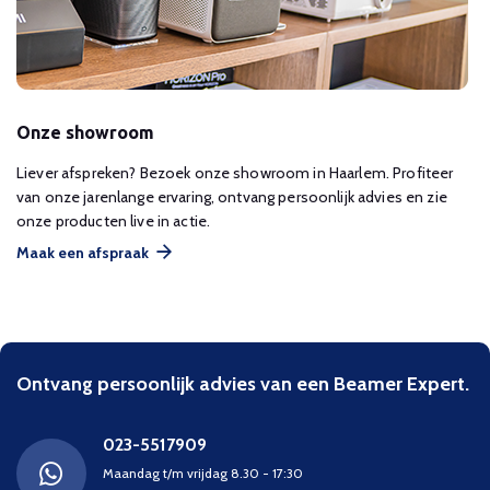
Onze showroom
Liever afspreken? Bezoek onze showroom in Haarlem. Profiteer
van onze jarenlange ervaring, ontvang persoonlijk advies en zie
onze producten live in actie.
Maak een afspraak
Ontvang persoonlijk advies van een Beamer Expert.
023-5517909
Maandag t/m vrijdag 8.30 - 17:30