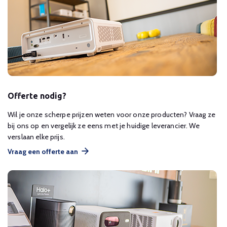
Offerte nodig?
Wil je onze scherpe prijzen weten voor onze producten? Vraag ze
bij ons op en vergelijk ze eens met je huidige leverancier. We
verslaan elke prijs.
Vraag een offerte aan