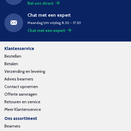
Bel ons direct
Chat met een expert
Maandag t/m vrijdag 8.30 - 17:30
Chat met een expert
Klantenservice
Bestellen
Betalen
Verzending en levering
Advies beamers
Contact opnemen
Offerte aanvragen
Retouren en service
Meer Klantenservice
Ons assortiment
Beamers