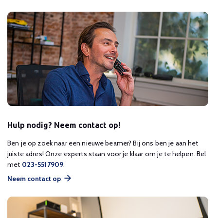
Hulp nodig? Neem contact op!
Ben je op zoek naar een nieuwe beamer? Bij ons ben je aan het
juiste adres! Onze experts staan voor je klaar om je te helpen. Bel
met
023-5517909
.
Neem contact op