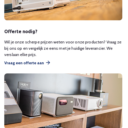
Offerte nodig?
Wil je onze scherpe prijzen weten voor onze producten? Vraag ze
bij ons op en vergelijk ze eens met je huidige leverancier. We
verslaan elke prijs.
Vraag een offerte aan