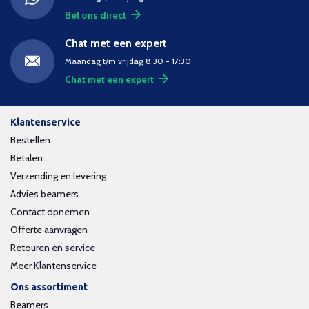
Bel ons direct
Chat met een expert
Maandag t/m vrijdag 8.30 - 17:30
Chat met een expert
Klantenservice
Bestellen
Betalen
Verzending en levering
Advies beamers
Contact opnemen
Offerte aanvragen
Retouren en service
Meer Klantenservice
Ons assortiment
Beamers