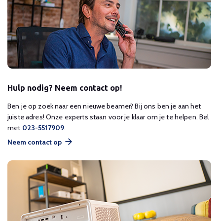
Hulp nodig? Neem contact op!
Ben je op zoek naar een nieuwe beamer? Bij ons ben je aan het
juiste adres! Onze experts staan voor je klaar om je te helpen. Bel
met
023-5517909
.
Neem contact op