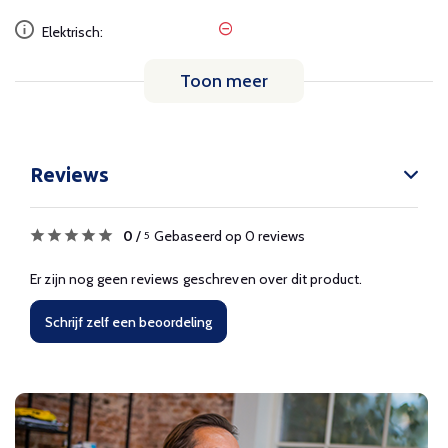
Elektrisch:
Toon meer
Reviews
0
/
Gebaseerd op 0 reviews
5
Er zijn nog geen reviews geschreven over dit product.
Schrijf zelf een beoordeling