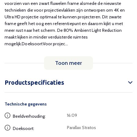
voorzien van een zwart fluwelen frame alsmede de nieuwste
technieken die voor projectievlakken zijn ontworpen om 4K en
Ultra HD projectie optimaal te kunnen projecteren. Dit zwarte
frame geeft het oog een referentiepunt en daarom kijkt u met
meer rust naar het scherm. De 80% Ambient Light Reduction
maakt kijken in minder verduisterde ruimtes
mogelijk.DoeksoortVoor projec...
Toon meer
Productspecificaties
Technische gegevens
16:09
Beeldverhouding:
Parallax Stratos
Doeksoort: