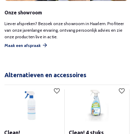
Onze showroom
Liever afspreken? Bezoek onze showroom in Haarlem. Profiteer
van onze jarenlange ervaring, ontvang persoonlijk advies en zie
onze producten live in actie.
Maak een afspraak
Alternatieven en accessoires
Clean!
Clean! 4 stuks