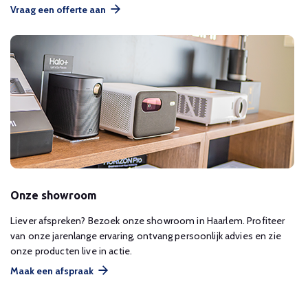
Vraag een offerte aan
Onze showroom
Liever afspreken? Bezoek onze showroom in Haarlem. Profiteer
van onze jarenlange ervaring, ontvang persoonlijk advies en zie
onze producten live in actie.
Maak een afspraak