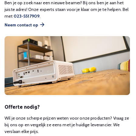
Ben je op zoek naar een nieuwe beamer? Bij ons ben je aan het
juiste adres! Onze experts staan voor je klaar om je te helpen. Bel
met
023-5517909
.
Neem contact op
Offerte nodig?
Wil je onze scherpe prijzen weten voor onze producten? Vraag ze
bij ons op en vergelijk ze eens met je huidige leverancier. We
verslaan elke prijs.