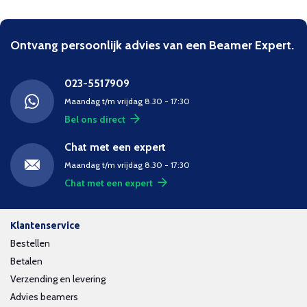
Ontvang persoonlijk advies van een Beamer Expert.
023-5517909
Maandag t/m vrijdag 8.30 - 17:30
Bel ons direct
Chat met een expert
Maandag t/m vrijdag 8.30 - 17:30
Chat met een expert
Klantenservice
Bestellen
Betalen
Verzending en levering
Advies beamers