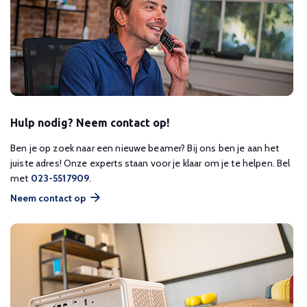
Hulp nodig? Neem contact op!
Ben je op zoek naar een nieuwe beamer? Bij ons ben je aan het
juiste adres! Onze experts staan voor je klaar om je te helpen. Bel
met
023-5517909
.
Neem contact op