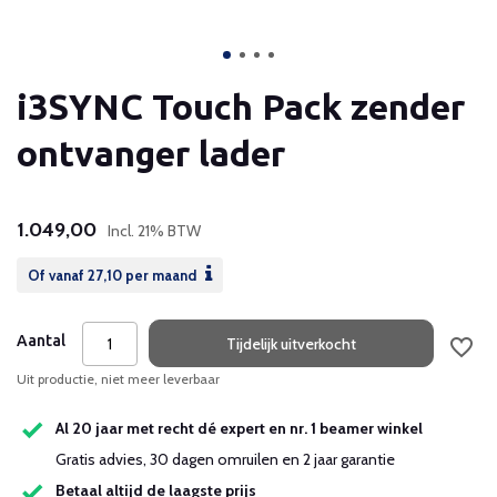
i3SYNC Touch Pack zender
ontvanger lader
1.049,00
Incl. 21% BTW
Of vanaf
27,10
per maand
Aantal
Tijdelijk uitverkocht
Uit productie, niet meer leverbaar
Al 20 jaar met recht dé expert en nr. 1 beamer winkel
Gratis advies, 30 dagen omruilen en 2 jaar garantie
Betaal altijd de laagste prijs