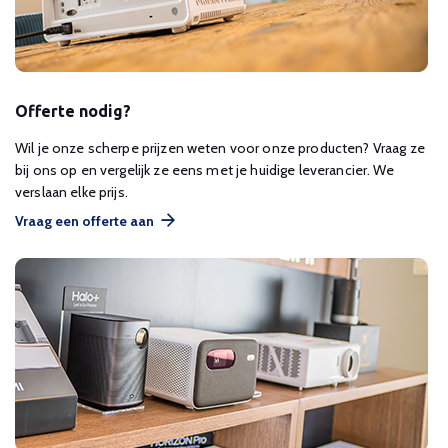
Offerte nodig?
Wil je onze scherpe prijzen weten voor onze producten? Vraag ze
bij ons op en vergelijk ze eens met je huidige leverancier. We
verslaan elke prijs.
Vraag een offerte aan