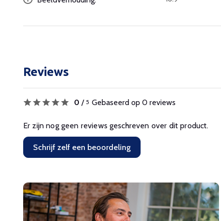
Reviews
0
/
Gebaseerd op 0 reviews
5
Er zijn nog geen reviews geschreven over dit product.
Schrijf zelf een beoordeling