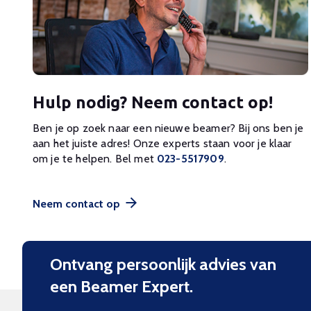
Hulp nodig? Neem contact op!
Ben je op zoek naar een nieuwe beamer? Bij ons ben je
aan het juiste adres! Onze experts staan voor je klaar
om je te helpen. Bel met
023-5517909
.
Neem contact op
Ontvang persoonlijk advies van
een Beamer Expert.