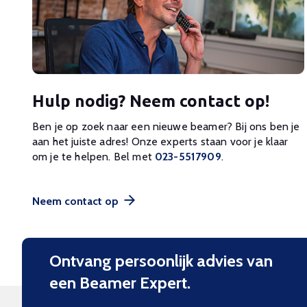
Hulp nodig? Neem contact op!
Ben je op zoek naar een nieuwe beamer? Bij ons ben je
aan het juiste adres! Onze experts staan voor je klaar
om je te helpen. Bel met
023-5517909
.
Neem contact op
Ontvang persoonlijk advies van
een Beamer Expert.