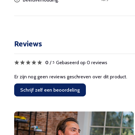
Reviews
0
/
Gebaseerd op 0 reviews
5
Er zijn nog geen reviews geschreven over dit product.
Schrijf zelf een beoordeling