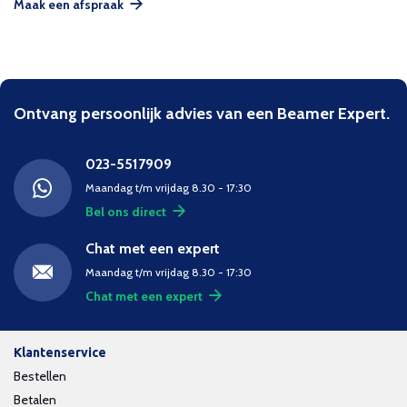
Maak een afspraak
Ontvang persoonlijk advies van een Beamer Expert.
023-5517909
Maandag t/m vrijdag 8.30 - 17:30
Bel ons direct
Chat met een expert
Maandag t/m vrijdag 8.30 - 17:30
Chat met een expert
Klantenservice
Bestellen
Betalen