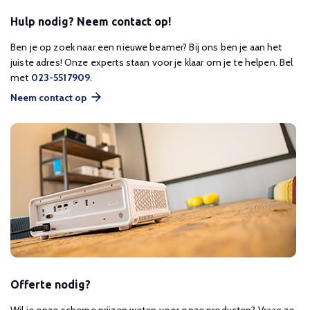
Hulp nodig? Neem contact op!
Ben je op zoek naar een nieuwe beamer? Bij ons ben je aan het
juiste adres! Onze experts staan voor je klaar om je te helpen. Bel
met
023-5517909
.
Neem contact op
Offerte nodig?