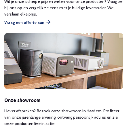
Wil je onze scherpe prijzen weten voor onze producten? Vraag ze
bij ons op en vergelijk ze eens met je huidige leverancier. We
verslaan elke prijs.
Vraag een offerte aan
Onze showroom
Liever afspreken? Bezoek onze showroom in Haarlem. Profiteer
van onze jarenlange ervaring, ontvang persoonlijk advies en zie
onze producten live in actie.