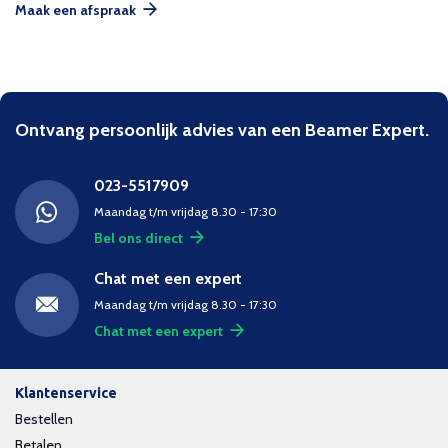
Maak een afspraak
Ontvang persoonlijk advies van een Beamer Expert.
023-5517909
Maandag t/m vrijdag 8.30 - 17:30
Bel ons direct
Chat met een expert
Maandag t/m vrijdag 8.30 - 17:30
Chat met een expert
Klantenservice
Bestellen
Betalen