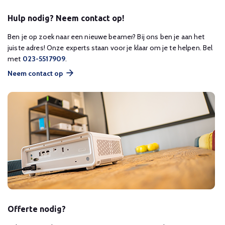
Hulp nodig? Neem contact op!
Ben je op zoek naar een nieuwe beamer? Bij ons ben je aan het
juiste adres! Onze experts staan voor je klaar om je te helpen. Bel
met
023-5517909
.
Neem contact op
Offerte nodig?