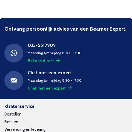
Ontvang persoonlijk advies van een Beamer Expert.
023-5517909
Maandag t/m vrijdag 8.30 - 17:30
Bel ons direct
Chat met een expert
Maandag t/m vrijdag 8.30 - 17:30
Chat met een expert
Klantenservice
Bestellen
Betalen
Verzending en levering