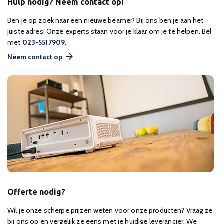
Hulp nodig? Neem contact op!
Ben je op zoek naar een nieuwe beamer? Bij ons ben je aan het
juiste adres! Onze experts staan voor je klaar om je te helpen. Bel
met
023-5517909
.
Neem contact op
Offerte nodig?
Wil je onze scherpe prijzen weten voor onze producten? Vraag ze
bij ons op en vergelijk ze eens met je huidige leverancier. We