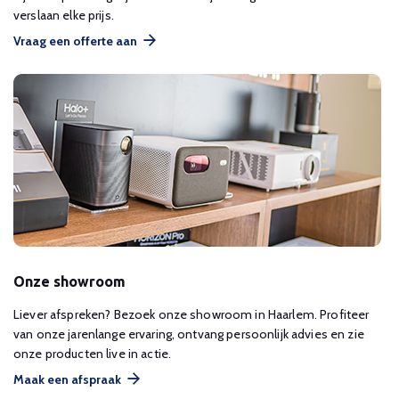
verslaan elke prijs.
Vraag een offerte aan
Onze showroom
Liever afspreken? Bezoek onze showroom in Haarlem. Profiteer
van onze jarenlange ervaring, ontvang persoonlijk advies en zie
onze producten live in actie.
Maak een afspraak