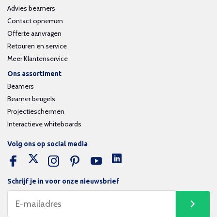
Advies beamers
Contact opnemen
Offerte aanvragen
Retouren en service
Meer Klantenservice
Ons assortiment
Beamers
Beamer beugels
Projectieschermen
Interactieve whiteboards
Volg ons op social media
Schrijf je in voor onze nieuwsbrief