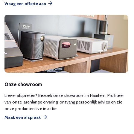
Vraag een offerte aan
Onze showroom
Liever afspreken? Bezoek onze showroom in Haarlem. Profiteer
van onze jarenlange ervaring, ontvang persoonlijk advies en zie
onze producten live in actie.
Maak een afspraak