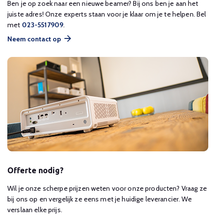
Ben je op zoek naar een nieuwe beamer? Bij ons ben je aan het
juiste adres! Onze experts staan voor je klaar om je te helpen. Bel
met
023-5517909
.
Neem contact op
Offerte nodig?
Wil je onze scherpe prijzen weten voor onze producten? Vraag ze
bij ons op en vergelijk ze eens met je huidige leverancier. We
verslaan elke prijs.