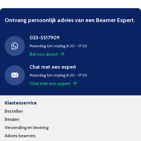
Ontvang persoonlijk advies van een Beamer Expert.
023-5517909
Maandag t/m vrijdag 8.30 - 17:30
Bel ons direct
Chat met een expert
Maandag t/m vrijdag 8.30 - 17:30
Chat met een expert
Klantenservice
Bestellen
Betalen
Verzending en levering
Advies beamers