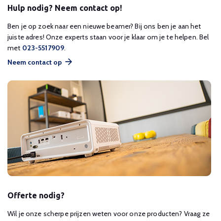
Hulp nodig? Neem contact op!
Ben je op zoek naar een nieuwe beamer? Bij ons ben je aan het
juiste adres! Onze experts staan voor je klaar om je te helpen. Bel
met
023-5517909
.
Neem contact op
Offerte nodig?
Wil je onze scherpe prijzen weten voor onze producten? Vraag ze