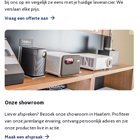
bij ons op en vergelijk ze eens met je huidige leverancier. We
verslaan elke prijs.
Vraag een offerte aan
Onze showroom
Liever afspreken? Bezoek onze showroom in Haarlem. Profiteer
van onze jarenlange ervaring, ontvang persoonlijk advies en zie
onze producten live in actie.
Maak een afspraak