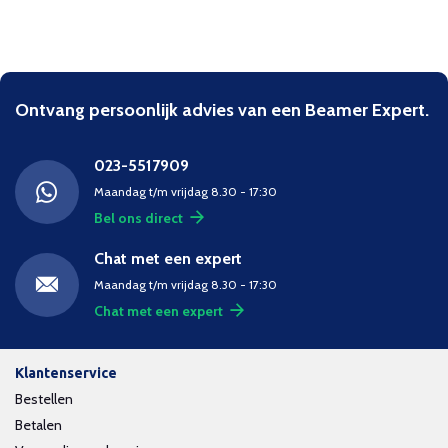
Ontvang persoonlijk advies van een Beamer Expert.
023-5517909
Maandag t/m vrijdag 8.30 - 17:30
Bel ons direct
Chat met een expert
Maandag t/m vrijdag 8.30 - 17:30
Chat met een expert
Klantenservice
Bestellen
Betalen