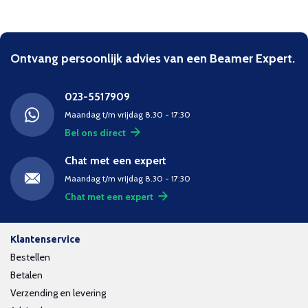
Ontvang persoonlijk advies van een Beamer Expert.
023-5517909
Maandag t/m vrijdag 8.30 - 17:30
Bel ons direct
Chat met een expert
Maandag t/m vrijdag 8.30 - 17:30
Chat met een expert
Klantenservice
Bestellen
Betalen
Verzending en levering