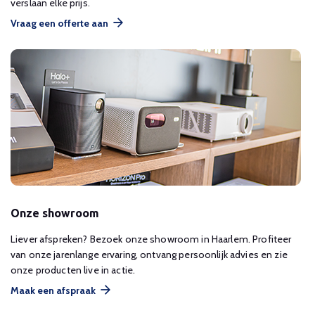
verslaan elke prijs.
Vraag een offerte aan
Onze showroom
Liever afspreken? Bezoek onze showroom in Haarlem. Profiteer
van onze jarenlange ervaring, ontvang persoonlijk advies en zie
onze producten live in actie.
Maak een afspraak