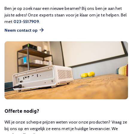
Ben je op zoek naar een nieuwe beamer? Bij ons ben je aan het
juiste adres! Onze experts staan voor je klaar om je te helpen. Bel
met
023-5517909
.
Neem contact op
Offerte nodig?
Wil je onze scherpe prijzen weten voor onze producten? Vraag ze
bij ons op en vergelijk ze eens met je huidige leverancier. We