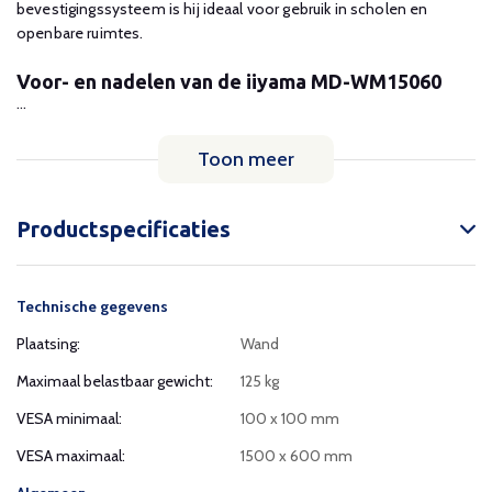
bevestigingssysteem is hij ideaal voor gebruik in scholen en
openbare ruimtes.
Voor- en nadelen van de iiyama MD-WM15060
...
Toon meer
Productspecificaties
Technische gegevens
Plaatsing:
Wand
Maximaal belastbaar gewicht:
125 kg
VESA minimaal:
100 x 100 mm
VESA maximaal:
1500 x 600 mm