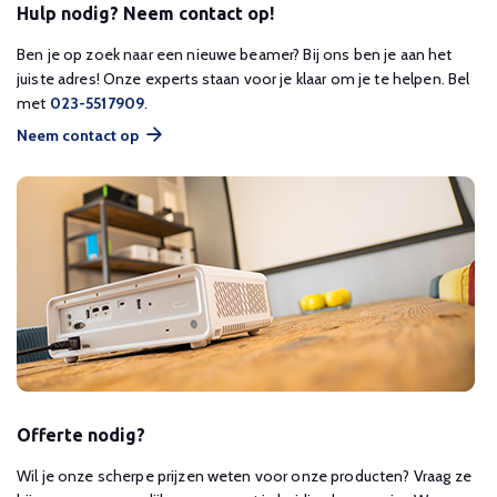
Hulp nodig? Neem contact op!
Ben je op zoek naar een nieuwe beamer? Bij ons ben je aan het
juiste adres! Onze experts staan voor je klaar om je te helpen. Bel
met
023-5517909
.
Neem contact op
Offerte nodig?
Wil je onze scherpe prijzen weten voor onze producten? Vraag ze