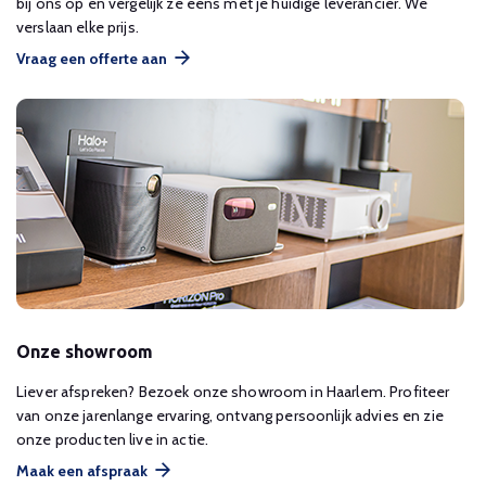
bij ons op en vergelijk ze eens met je huidige leverancier. We
verslaan elke prijs.
Vraag een offerte aan
Onze showroom
Liever afspreken? Bezoek onze showroom in Haarlem. Profiteer
van onze jarenlange ervaring, ontvang persoonlijk advies en zie
onze producten live in actie.
Maak een afspraak