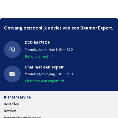
Ontvang persoonlijk advies van een Beamer Expert.
023-5517909
Maandag t/m vrijdag 8.30 - 17:30
Bel ons direct
Chat met een expert
Maandag t/m vrijdag 8.30 - 17:30
Chat met een expert
Klantenservice
Bestellen
Betalen
Verzending en levering