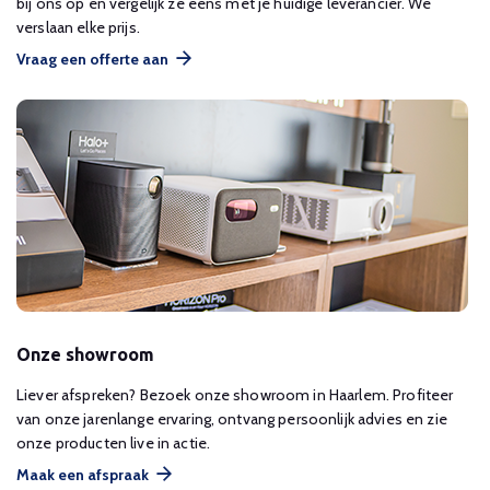
bij ons op en vergelijk ze eens met je huidige leverancier. We
verslaan elke prijs.
Vraag een offerte aan
Onze showroom
Liever afspreken? Bezoek onze showroom in Haarlem. Profiteer
van onze jarenlange ervaring, ontvang persoonlijk advies en zie
onze producten live in actie.
Maak een afspraak