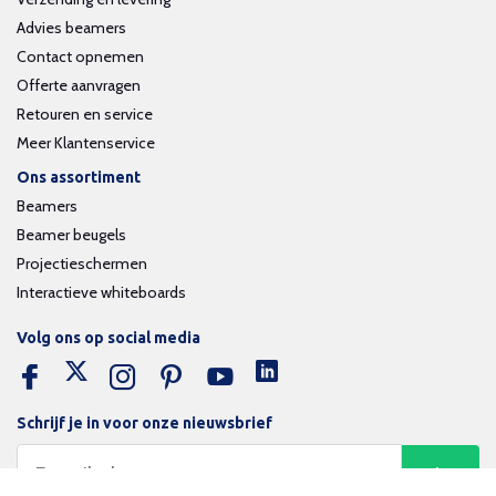
Advies beamers
Contact opnemen
Offerte aanvragen
Retouren en service
Meer Klantenservice
Ons assortiment
Beamers
Beamer beugels
Projectieschermen
Interactieve whiteboards
Volg ons op social media
Schrijf je in voor onze nieuwsbrief