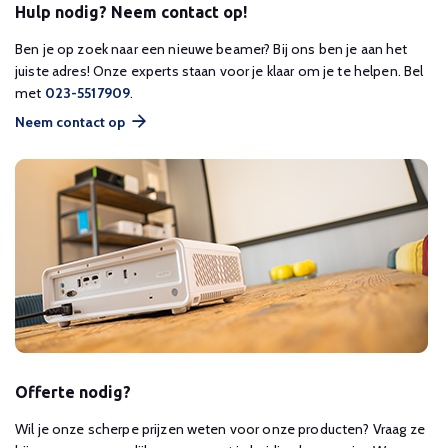
Hulp nodig? Neem contact op!
Ben je op zoek naar een nieuwe beamer? Bij ons ben je aan het
juiste adres! Onze experts staan voor je klaar om je te helpen. Bel
met
023-5517909
.
Neem contact op
Offerte nodig?
Wil je onze scherpe prijzen weten voor onze producten? Vraag ze