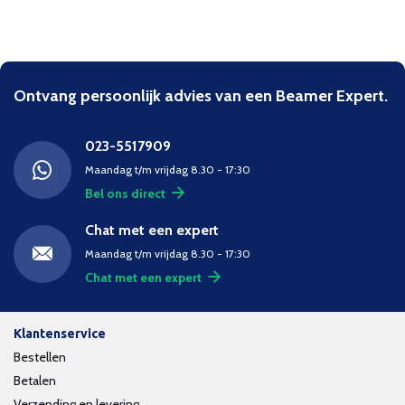
Ontvang persoonlijk advies van een Beamer Expert.
023-5517909
Maandag t/m vrijdag 8.30 - 17:30
Bel ons direct
Chat met een expert
Maandag t/m vrijdag 8.30 - 17:30
Chat met een expert
Klantenservice
Bestellen
Betalen
Verzending en levering