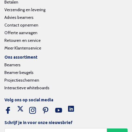
Betalen
Verzending en levering
Advies beamers
Contact opnemen
Offerte aanvragen
Retouren en service
Meer Klantenservice
Ons assortiment
Beamers
Beamer beugels
Projectieschermen
Interactieve whiteboards
Volg ons op social media
Schrijf je in voor onze nieuwsbrief