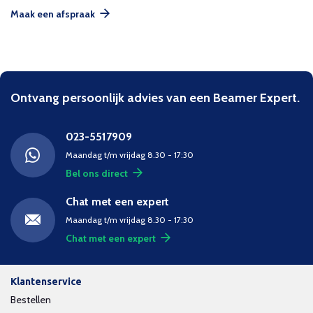
Maak een afspraak
Ontvang persoonlijk advies van een Beamer Expert.
023-5517909
Maandag t/m vrijdag 8.30 - 17:30
Bel ons direct
Chat met een expert
Maandag t/m vrijdag 8.30 - 17:30
Chat met een expert
Klantenservice
Bestellen