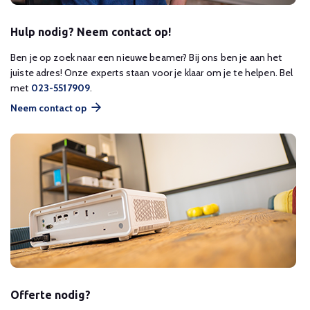
Hulp nodig? Neem contact op!
Ben je op zoek naar een nieuwe beamer? Bij ons ben je aan het
juiste adres! Onze experts staan voor je klaar om je te helpen. Bel
met
023-5517909
.
Neem contact op
Offerte nodig?