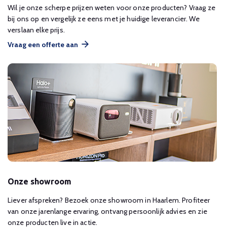
Wil je onze scherpe prijzen weten voor onze producten? Vraag ze
bij ons op en vergelijk ze eens met je huidige leverancier. We
verslaan elke prijs.
Vraag een offerte aan
Onze showroom
Liever afspreken? Bezoek onze showroom in Haarlem. Profiteer
van onze jarenlange ervaring, ontvang persoonlijk advies en zie
onze producten live in actie.