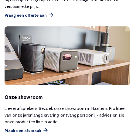
verslaan elke prijs.
Vraag een offerte aan
Onze showroom
Liever afspreken? Bezoek onze showroom in Haarlem. Profiteer
van onze jarenlange ervaring, ontvang persoonlijk advies en zie
onze producten live in actie.
Maak een afspraak