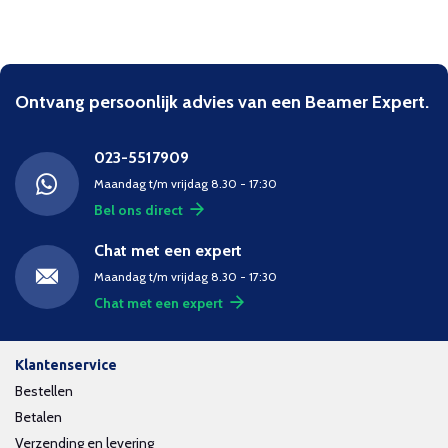
Ontvang persoonlijk advies van een Beamer Expert.
023-5517909
Maandag t/m vrijdag 8.30 - 17:30
Bel ons direct
Chat met een expert
Maandag t/m vrijdag 8.30 - 17:30
Chat met een expert
Klantenservice
Bestellen
Betalen
Verzending en levering