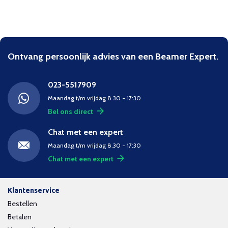
Ontvang persoonlijk advies van een Beamer Expert.
023-5517909
Maandag t/m vrijdag 8.30 - 17:30
Bel ons direct
Chat met een expert
Maandag t/m vrijdag 8.30 - 17:30
Chat met een expert
Klantenservice
Bestellen
Betalen