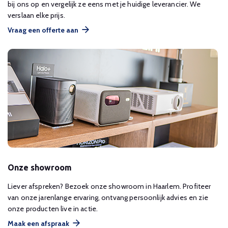
bij ons op en vergelijk ze eens met je huidige leverancier. We
verslaan elke prijs.
Vraag een offerte aan
Onze showroom
Liever afspreken? Bezoek onze showroom in Haarlem. Profiteer
van onze jarenlange ervaring, ontvang persoonlijk advies en zie
onze producten live in actie.
Maak een afspraak