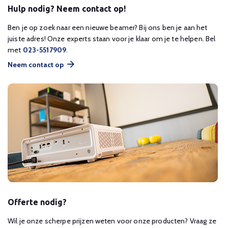
Hulp nodig? Neem contact op!
Ben je op zoek naar een nieuwe beamer? Bij ons ben je aan het
juiste adres! Onze experts staan voor je klaar om je te helpen. Bel
met
023-5517909
.
Neem contact op
Offerte nodig?
Wil je onze scherpe prijzen weten voor onze producten? Vraag ze