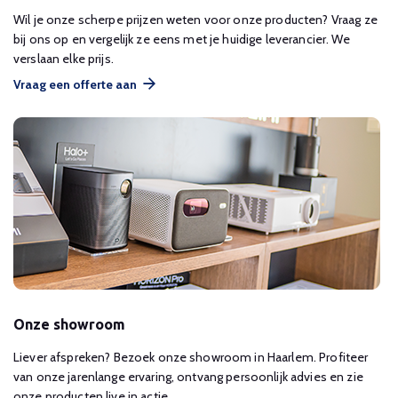
Wil je onze scherpe prijzen weten voor onze producten? Vraag ze
bij ons op en vergelijk ze eens met je huidige leverancier. We
verslaan elke prijs.
Vraag een offerte aan
Onze showroom
Liever afspreken? Bezoek onze showroom in Haarlem. Profiteer
van onze jarenlange ervaring, ontvang persoonlijk advies en zie
onze producten live in actie.