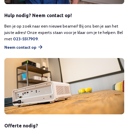
Hulp nodig? Neem contact op!
Ben je op zoek naar een nieuwe beamer? Bij ons ben je aan het
juiste adres! Onze experts staan voor je klaar om je te helpen. Bel
met
023-5517909
.
Neem contact op
Offerte nodig?