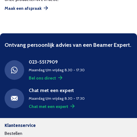
Maak een afspraak
Ontvang persoonlijk advies van een Beamer Expert.
023-5517909
Maandag t/m vrijdag 8.30 - 17:30
Bel ons direct
Chat met een expert
Maandag t/m vrijdag 8.30 - 17:30
Chat met een expert
Klantenservice
Bestellen