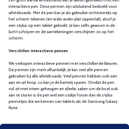
interactieve pen. Deze pennen zijn uitsluitend bedoeld voor
whiteboards. Met de pen kan je als gebruiker rechtstreeks op
het scherm tekenen (en ieder ander plat oppervlak), alsof je
een stylus op een tablet gebruikt. Je kan zelfs gewoon in de
lucht schrijven en de aantekeningen verschijnen zo op het
scherm.
Verschillen interactieve pennen
We verkopen interactieve pennen met verschillende kleuren,
De pennen zijn merk afhankelijk. Je kan niet alle pennen
gebruiken bij alle whiteboards. Veel pennen hebben ook een
aan en uit knop, zo kan je de batterij sparen. Omdat de pen
vol zit met intern geheugen en allerlei zaken om de boel ook
aan te sturen is de pen wel een stukje forser dan de stylus
pennetjes die we kennen van tablets als de Samsung Galaxy
Note.