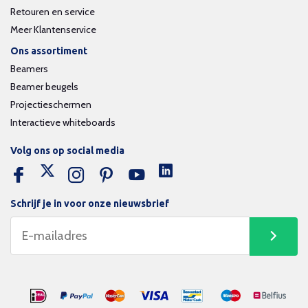
Retouren en service
Meer Klantenservice
Ons assortiment
Beamers
Beamer beugels
Projectieschermen
Interactieve whiteboards
Volg ons op social media
Schrijf je in voor onze nieuwsbrief