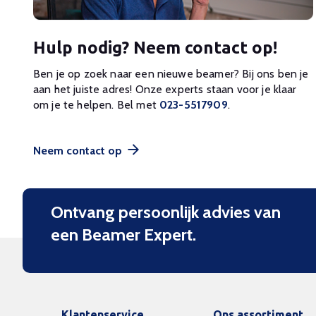
Hulp nodig? Neem contact op!
Ben je op zoek naar een nieuwe beamer? Bij ons ben je
aan het juiste adres! Onze experts staan voor je klaar
om je te helpen. Bel met
023-5517909
.
Neem contact op
Ontvang persoonlijk advies van
een Beamer Expert.
Klantenservice
Ons assortiment