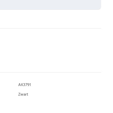
AK3791
Zwart