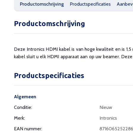
Productomschrijving
Productspecificaties
Aanbev
Productomschrijving
Deze Intronics HDMI kabel is van hoge kwaliteit en is 1
kabel sluit u elk HDMI apparaat aan op uw beamer. Dez
Productspecificaties
Algemeen
Conditie:
Nieuw
Merk:
Intronics
EAN nummer:
871606525228