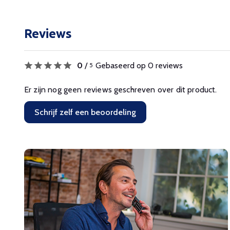
Reviews
0
/
Gebaseerd op 0 reviews
5
Er zijn nog geen reviews geschreven over dit product.
Schrijf zelf een beoordeling