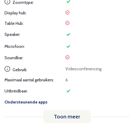
Zoomtype:
Display hub:
Table Hub:
Speaker:
Microfoon:
Soundbar:
Videoconferencing
Gebruik:
Maximaal aantal gebruikers:
6
Uitbreidbaar:
Ondersteunende apps
Toon meer