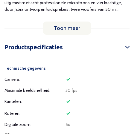
uitgerust met acht professionele microfoons en vier krachtige,
door Jabra ontworpen luidsprekers: twee woofers van 50 m...
Toon meer
Productspecificaties
Technische gegevens
Camera:
Maximale beeldsnelheid:
30 fps
Kantelen:
Roteren:
Digitale zoom:
5x