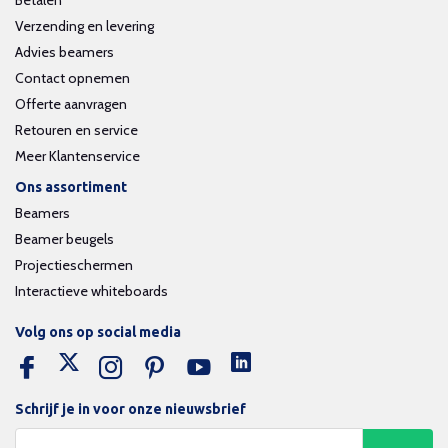
Betalen
Verzending en levering
Advies beamers
Contact opnemen
Offerte aanvragen
Retouren en service
Meer Klantenservice
Ons assortiment
Beamers
Beamer beugels
Projectieschermen
Interactieve whiteboards
Volg ons op social media
Schrijf je in voor onze nieuwsbrief