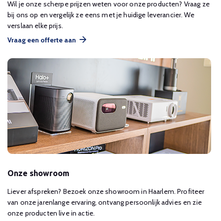
Wil je onze scherpe prijzen weten voor onze producten? Vraag ze
bij ons op en vergelijk ze eens met je huidige leverancier. We
verslaan elke prijs.
Vraag een offerte aan
Onze showroom
Liever afspreken? Bezoek onze showroom in Haarlem. Profiteer
van onze jarenlange ervaring, ontvang persoonlijk advies en zie
onze producten live in actie.