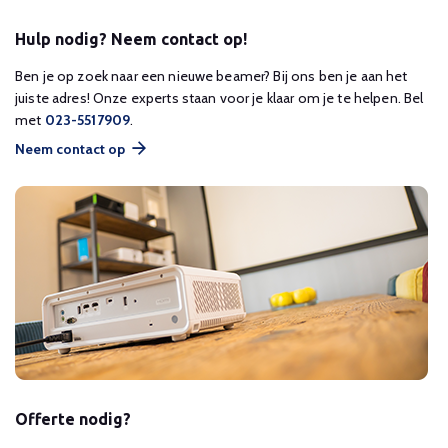
Hulp nodig? Neem contact op!
Ben je op zoek naar een nieuwe beamer? Bij ons ben je aan het
juiste adres! Onze experts staan voor je klaar om je te helpen. Bel
met
023-5517909
.
Neem contact op
Offerte nodig?