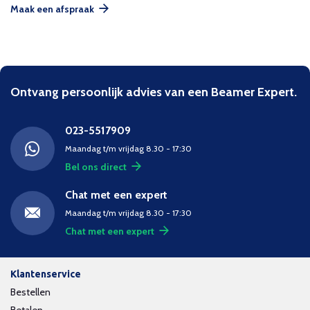
Maak een afspraak
Ontvang persoonlijk advies van een Beamer Expert.
023-5517909
Maandag t/m vrijdag 8.30 - 17:30
Bel ons direct
Chat met een expert
Maandag t/m vrijdag 8.30 - 17:30
Chat met een expert
Klantenservice
Bestellen