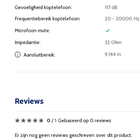
Gevoeligheid koptelefoon:
117 dB
Frequentiebereik koptelefoon:
20 - 20000 Hz
Microfoon mute:
Impedantie:
32 Ohm
9,144 m
Aansluitbereik:
Reviews
0
/
Gebaseerd op 0 reviews
5
Er zijn nog geen reviews geschreven over dit product.