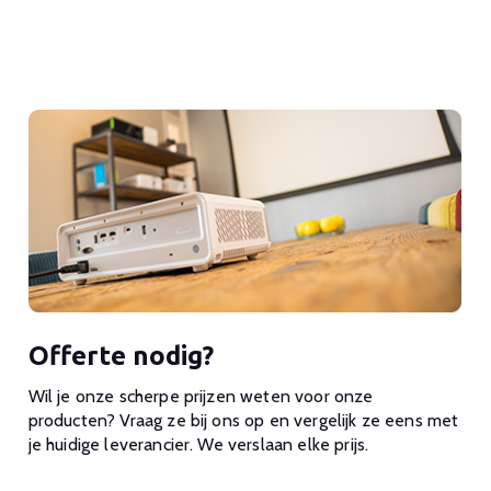
Offerte nodig?
Wil je onze scherpe prijzen weten voor onze
producten? Vraag ze bij ons op en vergelijk ze eens met
je huidige leverancier. We verslaan elke prijs.