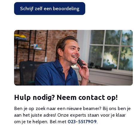
Schrijf zelf een beoordeling
Hulp nodig? Neem contact op!
Ben je op zoek naar een nieuwe beamer? Bij ons ben je
aan het juiste adres! Onze experts staan voor je klaar
om je te helpen. Bel met
023-5517909
.