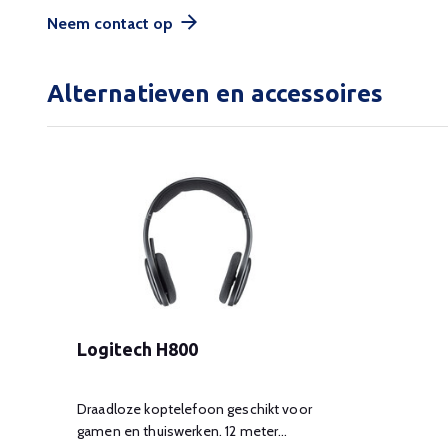
Neem contact op
Alternatieven en accessoires
Logitech H800
Draadloze koptelefoon geschikt voor
gamen en thuiswerken. 12 meter