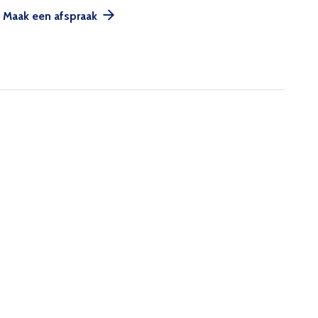
Maak een afspraak