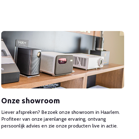
Onze showroom
Liever afspreken? Bezoek onze showroom in Haarlem.
Profiteer van onze jarenlange ervaring, ontvang
persoonlijk advies en zie onze producten live in actie.