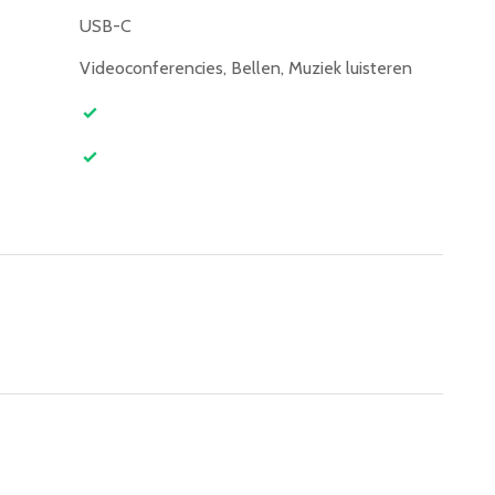
USB-C
Videoconferencies, Bellen, Muziek luisteren