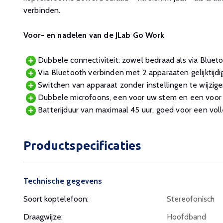
verbinden.
Voor- en nadelen van de JLab Go Work
Dubbele connectiviteit: zowel bedraad als via Bluet
Via Bluetooth verbinden met 2 apparaaten gelijktijdig
Switchen van apparaat zonder instellingen te wijzige
Dubbele microfoons, een voor uw stem en een voor 
Batterijduur van maximaal 45 uur, goed voor een vol
Productspecificaties
Technische gegevens
Soort koptelefoon:
Stereofonisch
Draagwijze:
Hoofdband