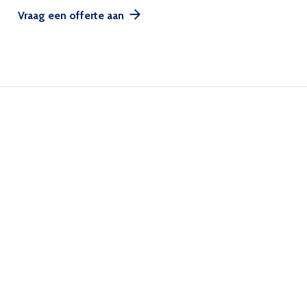
Vraag een offerte aan