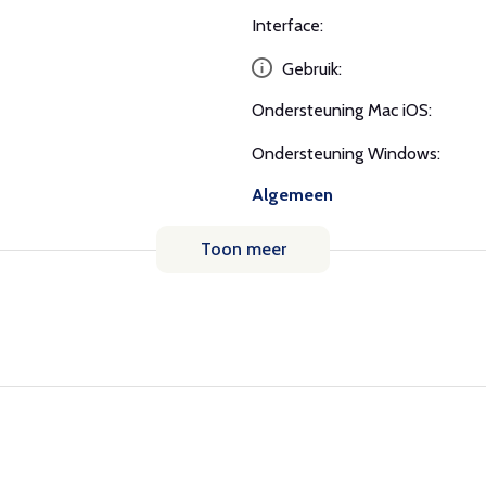
Interface:
Gebruik:
Ondersteuning Mac iOS:
Ondersteuning Windows:
Algemeen
Toon meer