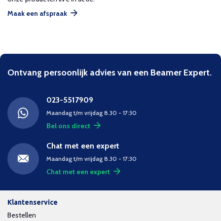
Maak een afspraak
Ontvang persoonlijk advies van een Beamer Expert.
023-5517909
Maandag t/m vrijdag 8.30 - 17:30
Bel ons direct
Chat met een expert
Maandag t/m vrijdag 8.30 - 17:30
Chat met een expert
Klantenservice
Bestellen