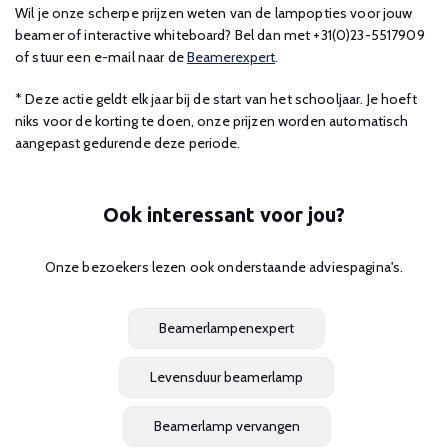
Wil je onze scherpe prijzen weten van de lampopties voor jouw
beamer of interactive whiteboard? Bel dan met +31(0)23-5517909
of stuur een e-mail naar de
Beamerexpert
.
* Deze actie geldt elk jaar bij de start van het schooljaar. Je hoeft
niks voor de korting te doen, onze prijzen worden automatisch
aangepast gedurende deze periode.
Ook interessant voor jou?
Onze bezoekers lezen ook onderstaande adviespagina's.
Beamerlampenexpert
Levensduur beamerlamp
Beamerlamp vervangen