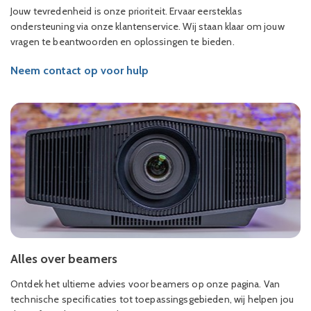
Jouw tevredenheid is onze prioriteit. Ervaar eersteklas
ondersteuning via onze klantenservice. Wij staan klaar om jouw
vragen te beantwoorden en oplossingen te bieden.
Neem contact op voor hulp
Alles over beamers
Ontdek het ultieme advies voor beamers op onze pagina. Van
technische specificaties tot toepassingsgebieden, wij helpen jou