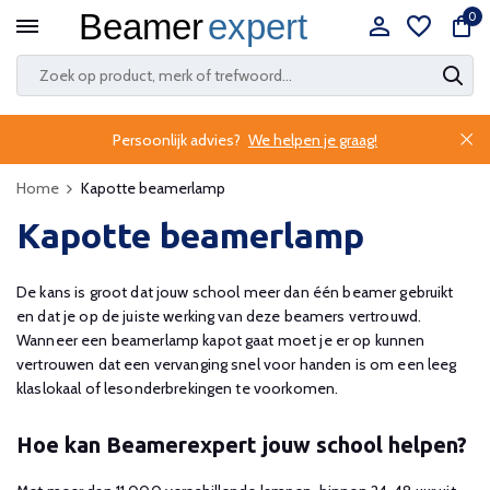
0
Persoonlijk advies?
We helpen je graag!
Home
Kapotte beamerlamp
Kapotte beamerlamp
De kans is groot dat jouw school meer dan één beamer gebruikt
en dat je op de juiste werking van deze beamers vertrouwd.
Wanneer een beamerlamp kapot gaat moet je er op kunnen
vertrouwen dat een vervanging snel voor handen is om een leeg
klaslokaal of lesonderbrekingen te voorkomen.
Hoe kan Beamerexpert jouw school helpen?