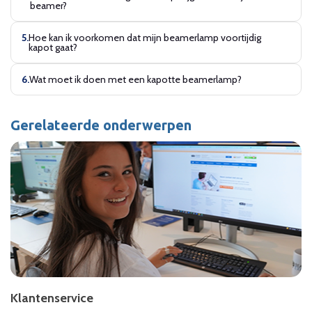
beamer?
Hoe kan ik voorkomen dat mijn beamerlamp voortijdig
kapot gaat?
Wat moet ik doen met een kapotte beamerlamp?
Gerelateerde onderwerpen
Klantenservice