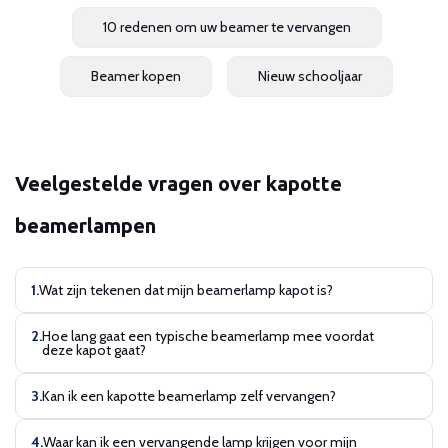
10 redenen om uw beamer te vervangen
Beamer kopen
Nieuw schooljaar
Veelgestelde vragen over kapotte
beamerlampen
Wat zijn tekenen dat mijn beamerlamp kapot is?
Hoe lang gaat een typische beamerlamp mee voordat
deze kapot gaat?
Kan ik een kapotte beamerlamp zelf vervangen?
Waar kan ik een vervangende lamp krijgen voor mijn