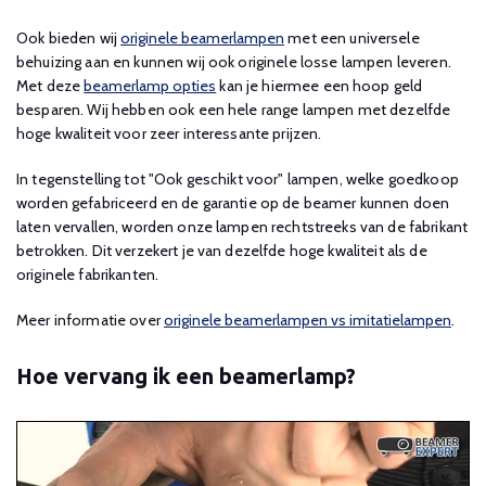
Ook bieden wij
originele beamerlampen
met een universele
behuizing aan en kunnen wij ook originele losse lampen leveren.
Met deze
beamerlamp opties
kan je hiermee een hoop geld
besparen. Wij hebben ook een hele range lampen met dezelfde
hoge kwaliteit voor zeer interessante prijzen.
In tegenstelling tot "Ook geschikt voor" lampen, welke goedkoop
worden gefabriceerd en de garantie op de beamer kunnen doen
laten vervallen, worden onze lampen rechtstreeks van de fabrikant
betrokken. Dit verzekert je van dezelfde hoge kwaliteit als de
originele fabrikanten.
Meer informatie over
originele beamerlampen vs imitatielampen
.
Hoe vervang ik een beamerlamp?