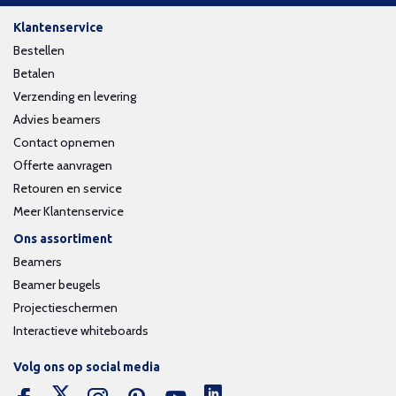
Klantenservice
Bestellen
Betalen
Verzending en levering
Advies beamers
Contact opnemen
Offerte aanvragen
Retouren en service
Meer Klantenservice
Ons assortiment
Beamers
Beamer beugels
Projectieschermen
Interactieve whiteboards
Volg ons op social media