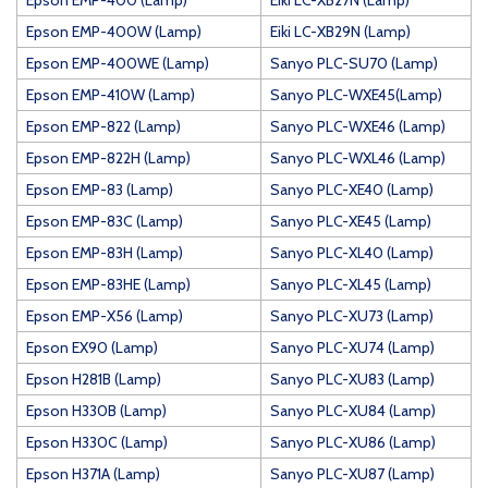
Epson EMP-400 (Lamp)
Eiki LC-XB27N (Lamp)
Epson EMP-400W (Lamp)
Eiki LC-XB29N (Lamp)
Epson EMP-400WE (Lamp)
Sanyo PLC-SU70 (Lamp)
Epson EMP-410W (Lamp)
Sanyo PLC-WXE45(Lamp)
Epson EMP-822 (Lamp)
Sanyo PLC-WXE46 (Lamp)
Epson EMP-822H (Lamp)
Sanyo PLC-WXL46 (Lamp)
Epson EMP-83 (Lamp)
Sanyo PLC-XE40 (Lamp)
Epson EMP-83C (Lamp)
Sanyo PLC-XE45 (Lamp)
Epson EMP-83H (Lamp)
Sanyo PLC-XL40 (Lamp)
Epson EMP-83HE (Lamp)
Sanyo PLC-XL45 (Lamp)
Epson EMP-X56 (Lamp)
Sanyo PLC-XU73 (Lamp)
Epson EX90 (Lamp)
Sanyo PLC-XU74 (Lamp)
Epson H281B (Lamp)
Sanyo PLC-XU83 (Lamp)
Epson H330B (Lamp)
Sanyo PLC-XU84 (Lamp)
Epson H330C (Lamp)
Sanyo PLC-XU86 (Lamp)
Epson H371A (Lamp)
Sanyo PLC-XU87 (Lamp)