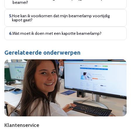
beamer?
Hoe kan ik voorkomen dat mijn beamerlamp voortijdig
kapot gaat?
Wat moet ik doen met een kapotte beamerlamp?
Gerelateerde onderwerpen
Klantenservice