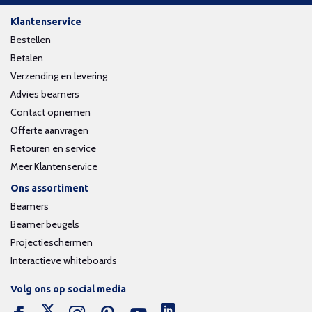
Klantenservice
Bestellen
Betalen
Verzending en levering
Advies beamers
Contact opnemen
Offerte aanvragen
Retouren en service
Meer Klantenservice
Ons assortiment
Beamers
Beamer beugels
Projectieschermen
Interactieve whiteboards
Volg ons op social media