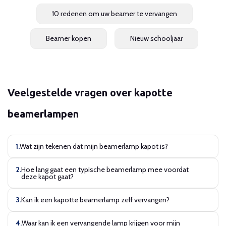
10 redenen om uw beamer te vervangen
Beamer kopen
Nieuw schooljaar
Veelgestelde vragen over kapotte
beamerlampen
Wat zijn tekenen dat mijn beamerlamp kapot is?
Hoe lang gaat een typische beamerlamp mee voordat
deze kapot gaat?
Kan ik een kapotte beamerlamp zelf vervangen?
Waar kan ik een vervangende lamp krijgen voor mijn