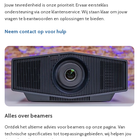
Jouw tevredenheid is onze prioriteit. Ervaar eersteklas
ondersteuning via onze klantenservice. Wij staan klaar om jouw
vragen te beantwoorden en oplossingen te bieden.
Neem contact op voor hulp
Alles over beamers
Ontdek het ultieme advies voor beamers op onze pagina. Van
technische specificaties tot toepassingsgebieden, wij helpen jou