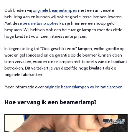
Ook bieden wij
originele beamerlampen
met een universele
behuizing aan en kunnen wij ook originele losse lampen leveren.
Met deze
beamerlamp opties
kan je hiermee een hoop geld
besparen. Wij hebben ook een hele range lampen met dezelfde
hoge kwaliteit voor zeer interessante prijzen.
In tegenstelling tot "Ook geschikt voor" lampen, welke goedkoop
worden gefabriceerd en de garantie op de beamer kunnen doen
laten vervallen, worden onze lampen rechtstreeks van de fabrikant
betrokken. Dit verzekert je van dezelfde hoge kwaliteit als de
originele fabrikanten.
Meer informatie over
originele beamerlampen vs imitatielampen
.
Hoe vervang ik een beamerlamp?