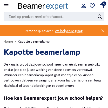
0
Persoonlijk advies?
We helpen je graag!
Home
Kapotte beamerlamp
Kapotte beamerlamp
De kans is groot dat jouw school meer dan één beamer gebruikt
en dat je op de juiste werking van deze beamers vertrouwd.
Wanneer een beamerlamp kapot gaat moet je er op kunnen
vertrouwen dat een vervanging snel voor handen is om een leeg
klaslokaal of lesonderbrekingen te voorkomen.
Hoe kan Beamerexpert jouw school helpen?