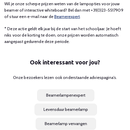
Wil je onze scherpe prijzen weten van de lampopties voor jouw
beamer of interactive whiteboard? Bel dan met +31(0)23-5517909
of stuur een e-mail naar de
Beamerexpert
.
* Deze actie geldt elk jaar bij de start van het schooljaar. Je hoeft
niks voor de korting te doen, onze prijzen worden automatisch
aangepast gedurende deze periode.
Ook interessant voor jou?
Onze bezoekers lezen ook onderstaande adviespagina's.
Beamerlampenexpert
Levensduur beamerlamp
Beamerlamp vervangen