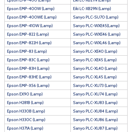
Epson EMP-400 (Lamp)
Eiki LC-XB27N (Lamp)
Epson EMP-400W (Lamp)
Eiki LC-XB29N (Lamp)
Epson EMP-400WE (Lamp)
Sanyo PLC-SU70 (Lamp)
Epson EMP-410W (Lamp)
Sanyo PLC-WXE45(Lamp)
Epson EMP-822 (Lamp)
Sanyo PLC-WXE46 (Lamp)
Epson EMP-822H (Lamp)
Sanyo PLC-WXL46 (Lamp)
Epson EMP-83 (Lamp)
Sanyo PLC-XE40 (Lamp)
Epson EMP-83C (Lamp)
Sanyo PLC-XE45 (Lamp)
Epson EMP-83H (Lamp)
Sanyo PLC-XL40 (Lamp)
Epson EMP-83HE (Lamp)
Sanyo PLC-XL45 (Lamp)
Epson EMP-X56 (Lamp)
Sanyo PLC-XU73 (Lamp)
Epson EX90 (Lamp)
Sanyo PLC-XU74 (Lamp)
Epson H281B (Lamp)
Sanyo PLC-XU83 (Lamp)
Epson H330B (Lamp)
Sanyo PLC-XU84 (Lamp)
Epson H330C (Lamp)
Sanyo PLC-XU86 (Lamp)
Epson H371A (Lamp)
Sanyo PLC-XU87 (Lamp)