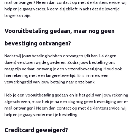
mail ontvangen? Neem dan contact op met de klantenservice, wij
helpen je graag verder. Neem alsjeblieft in acht dat de levertijd
langer kan zijn.
Vooruitbetaling gedaan, maar nog geen
bevestiging ontvangen?
Nadat wij jouw betaling hebben ontvangen (dit kan 1-4 dagen
duren) versturen wij de goederen. Zodra jouw bestelling ons
magazijn verlaat, ontvang je een verzendbevestiging. Houd ook
hier rekening met een langere levertijd. Er is immers een
verwerkingstijd van jouw betaling naar onze bank.
Heb je een vooruitbetaling gedaan en is het geld van jouw rekening
afgeschreven, maar heb je na een dag nog geen bevestiging per e-
mail ontvangen? Neem dan contact op met de klantenservice, wij
helpen je graag verder met je bestelling.
Creditcard geweigerd?