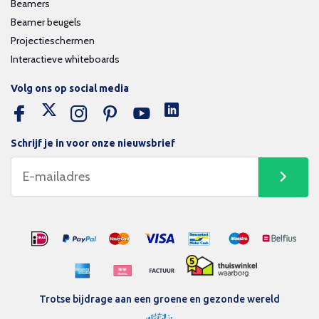
Beamers
Beamer beugels
Projectieschermen
Interactieve whiteboards
Volg ons op social media
Schrijf je in voor onze nieuwsbrief
Trotse bijdrage aan een groene en gezonde wereld