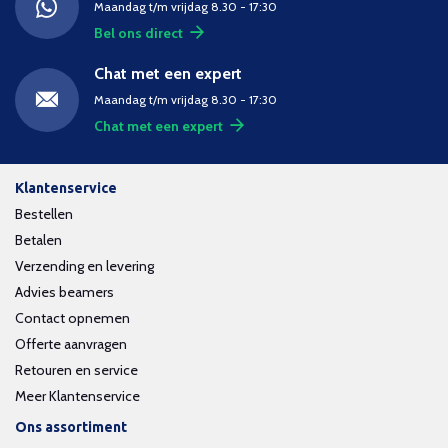
Maandag t/m vrijdag 8.30 - 17:30
Bel ons direct
Chat met een expert
Maandag t/m vrijdag 8.30 - 17:30
Chat met een expert
Klantenservice
Bestellen
Betalen
Verzending en levering
Advies beamers
Contact opnemen
Offerte aanvragen
Retouren en service
Meer Klantenservice
Ons assortiment