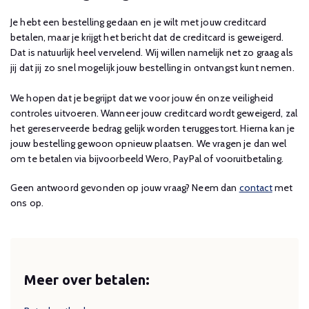
Je hebt een bestelling gedaan en je wilt met jouw creditcard
betalen, maar je krijgt het bericht dat de creditcard is geweigerd.
Dat is natuurlijk heel vervelend. Wij willen namelijk net zo graag als
jij dat jij zo snel mogelijk jouw bestelling in ontvangst kunt nemen.
We hopen dat je begrijpt dat we voor jouw én onze veiligheid
controles uitvoeren. Wanneer jouw creditcard wordt geweigerd, zal
het gereserveerde bedrag gelijk worden teruggestort. Hierna kan je
jouw bestelling gewoon opnieuw plaatsen. We vragen je dan wel
om te betalen via bijvoorbeeld Wero, PayPal of vooruitbetaling.
Geen antwoord gevonden op jouw vraag? Neem dan
contact
met
ons op.
Meer over betalen: