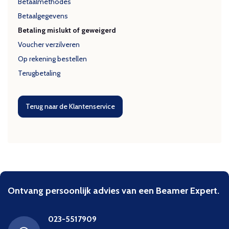
Betaalmethodes
Betaalgegevens
Betaling mislukt of geweigerd
Voucher verzilveren
Op rekening bestellen
Terugbetaling
Terug naar de Klantenservice
Ontvang persoonlijk advies van een Beamer Expert.
023-5517909