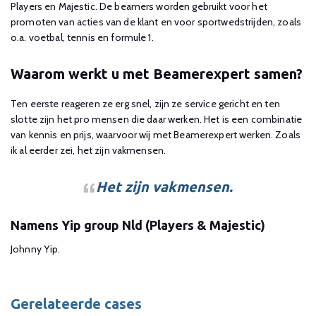
Players en Majestic. De beamers worden gebruikt voor het
promoten van acties van de klant en voor sportwedstrijden, zoals
o.a. voetbal, tennis en formule 1.
Waarom werkt u met Beamerexpert samen?
Ten eerste reageren ze erg snel, zijn ze service gericht en ten
slotte zijn het pro mensen die daar werken. Het is een combinatie
van kennis en prijs, waarvoor wij met Beamerexpert werken. Zoals
ik al eerder zei, het zijn vakmensen.
Het zijn vakmensen.
Namens Yip group Nld (Players & Majestic)
Johnny Yip.
Gerelateerde cases