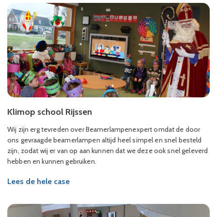
Klimop school Rijssen
Wij zijn erg tevreden over Beamerlampenexpert omdat de door
ons gevraagde beamerlampen altijd heel simpel en snel besteld
zijn, zodat wij er van op aan kunnen dat we deze ook snel geleverd
hebben en kunnen gebruiken.
Lees de hele case