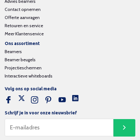
Advies beamers
Contact opnemen
Offerte aanvragen
Retouren en service
Meer Klantenservice
Ons assortiment
Beamers
Beamer beugels
Projectieschermen
Interactieve whiteboards
Volg ons op social media
Schrijf je in voor onze nieuwsbrief