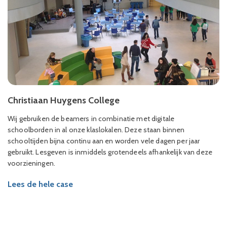
Christiaan Huygens College
Wij gebruiken de beamers in combinatie met digitale
schoolborden in al onze klaslokalen. Deze staan binnen
schooltijden bijna continu aan en worden vele dagen per jaar
gebruikt. Lesgeven is inmiddels grotendeels afhankelijk van deze
voorzieningen.
Lees de hele case