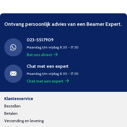
Ontvang persoonlijk advies van een Beamer Expert.
023-5517909
Maandag t/m vrijdag 8.30 - 17:30
Bel ons direct
Chat met een expert
Maandag t/m vrijdag 8.30 - 17:30
Chat met een expert
Klantenservice
Bestellen
Betalen
Verzending en levering