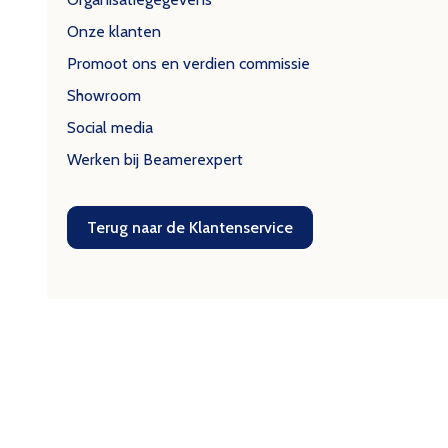
Onze klanten
Promoot ons en verdien commissie
Showroom
Social media
Werken bij Beamerexpert
Terug naar de Klantenservice