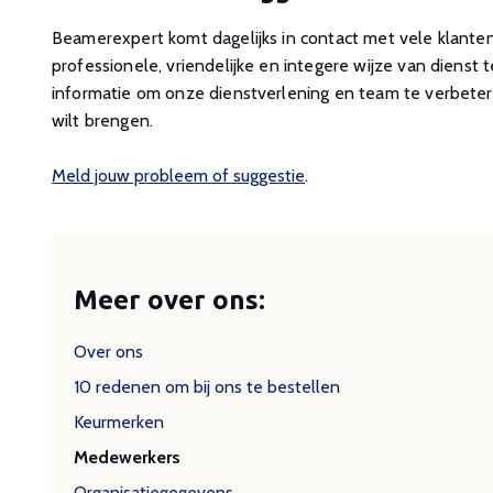
Beamerexpert komt dagelijks in contact met vele klanten
professionele, vriendelijke en integere wijze van dienst t
informatie om onze dienstverlening en team te verbetere
wilt brengen.
Meld jouw probleem of suggestie
.
Meer over ons:
Over ons
10 redenen om bij ons te bestellen
Keurmerken
Medewerkers
Organisatiegegevens