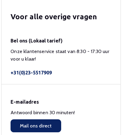
Voor alle overige vragen
Bel ons (Lokaal tarief)
Onze klantenservice staat van 8:30 - 17:30 uur
voor u klaar!
+31(0)23-5517909
E-mailadres
Antwoord binnen 30 minuten!
Mail ons direct