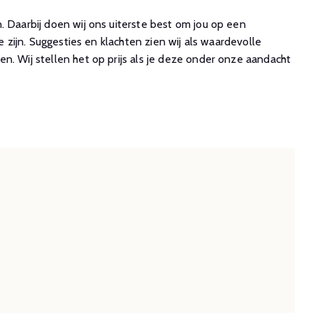
. Daarbij doen wij ons uiterste best om jou op een
e zijn. Suggesties en klachten zien wij als waardevolle
n. Wij stellen het op prijs als je deze onder onze aandacht