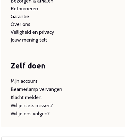
Bezorgen & afhalen
Retourneren
Garantie
Over ons
Veiligheid en privacy
Jouw mening telt
Zelf doen
Mijn account
Beamerlamp vervangen
Klacht melden
Wil je niets missen?
Wil je ons volgen?