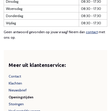
Dinsdag
08:30 - 17:30
Woensdag
08:30 - 17:30
Donderdag
08:30 - 17:30
Vrijdag
08:30 - 17:30
Geen antwoord gevonden op jouw vraag? Neem dan
contact
met
ons op.
Meer uit klantenservice:
Contact
Klachten
Nieuwsbrief
Openingstijden
Storingen