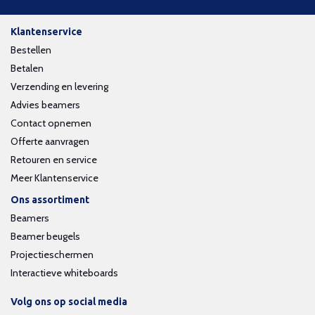
Klantenservice
Bestellen
Betalen
Verzending en levering
Advies beamers
Contact opnemen
Offerte aanvragen
Retouren en service
Meer Klantenservice
Ons assortiment
Beamers
Beamer beugels
Projectieschermen
Interactieve whiteboards
Volg ons op social media