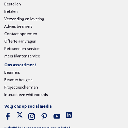
Bestellen
Betalen
Verzending en levering
Advies beamers
Contact opnemen
Offerte aanvragen
Retouren en service
Meer Klantenservice
Ons assortiment
Beamers
Beamer beugels
Projectieschermen
Interactieve whiteboards
Volg ons op social media