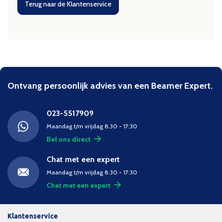
Terug naar de Klantenservice
Ontvang persoonlijk advies van een Beamer Expert.
023-5517909
Maandag t/m vrijdag 8.30 - 17:30
Bel ons direct
Chat met een expert
Maandag t/m vrijdag 8.30 - 17:30
Chat met een expert
Klantenservice