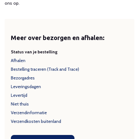
ons op.
Meer over bezorgen en afhalen:
Status van je bestelling
Afhalen
Bestelling traceren (Track and Trace)
Bezorgadres
Leveringsdagen
Levertijd
Niet thuis
Verzendinformatie
Verzendkosten buitenland