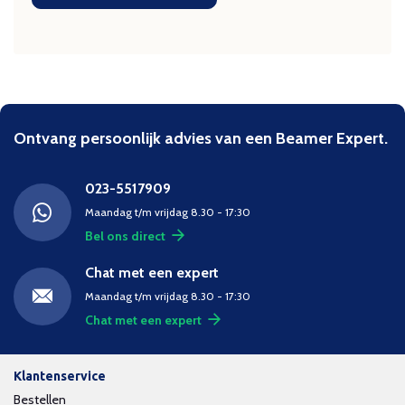
Ontvang persoonlijk advies van een Beamer Expert.
023-5517909
Maandag t/m vrijdag 8.30 - 17:30
Bel ons direct
Chat met een expert
Maandag t/m vrijdag 8.30 - 17:30
Chat met een expert
Klantenservice
Bestellen