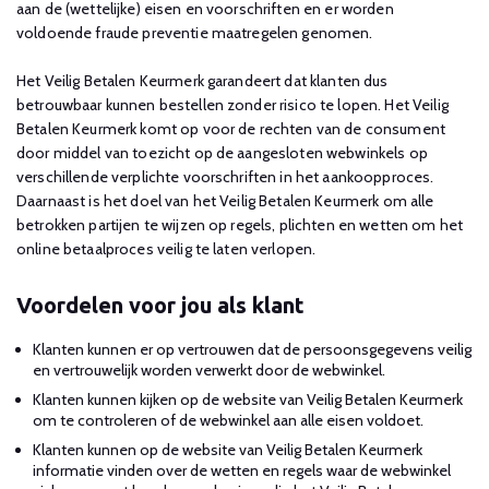
aan de (wettelijke) eisen en voorschriften en er worden
voldoende fraude preventie maatregelen genomen.
Het Veilig Betalen Keurmerk garandeert dat klanten dus
betrouwbaar kunnen bestellen zonder risico te lopen. Het Veilig
Betalen Keurmerk komt op voor de rechten van de consument
door middel van toezicht op de aangesloten webwinkels op
verschillende verplichte voorschriften in het aankoopproces.
Daarnaast is het doel van het Veilig Betalen Keurmerk om alle
betrokken partijen te wijzen op regels, plichten en wetten om het
online betaalproces veilig te laten verlopen.
Voordelen voor jou als klant
Klanten kunnen er op vertrouwen dat de persoonsgegevens veilig
en vertrouwelijk worden verwerkt door de webwinkel.
Klanten kunnen kijken op de website van Veilig Betalen Keurmerk
om te controleren of de webwinkel aan alle eisen voldoet.
Klanten kunnen op de website van Veilig Betalen Keurmerk
informatie vinden over de wetten en regels waar de webwinkel