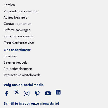
Betalen
Verzending en levering
Advies beamers
Contact opnemen
Offerte aanvragen
Retouren en service
Meer Klantenservice
Ons assortiment
Beamers
Beamer beugels
Projectieschermen
Interactieve whiteboards
Volg ons op social media
Schrijf je in voor onze nieuwsbrief