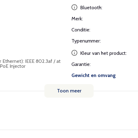
Bluetooth:
Merk:
Conditie:
Typenummer:
Kleur van het product:
Ethernet): IEEE 802.3af / at
Garantie:
 PoE Injector
Gewicht en omvang
Toon meer