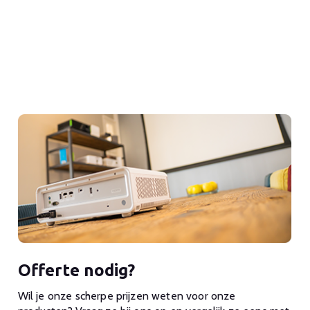
Offerte nodig?
Wil je onze scherpe prijzen weten voor onze