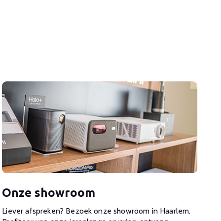
Onze showroom
Liever afspreken? Bezoek onze showroom in Haarlem.